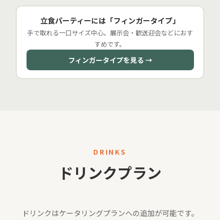
立食パーティーには「フィンガータイプ」
手で取れる一口サイズ中心。展示会・歓送迎会などにおす
すめです。
フィンガータイプを見る →
DRINKS
ドリンクプラン
ドリンクはケータリングプランへの追加が可能です。