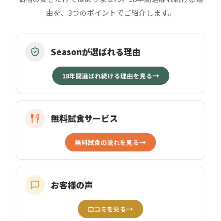
由を、3つのポイントでご紹介します。
Seasonが選ばれる理由
→
18年間選ばれ続ける理由を見る
無料試食サービス
→
無料試食の流れを見る
お客様の声
→
口コミを見る