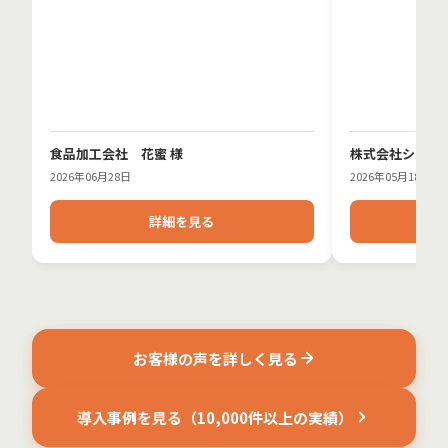
食品加工会社 花蜜 様
株式会社シルバー
2026年06月28日
2026年05月18日
詳細を見る
お客様の声を詳しく見る
導入事例を見る（10,000件以上の実績）