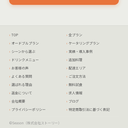
TOP
全プラン
オードブルプラン
ケータリングプラン
シーンから選ぶ
実績・導入事例
ドリンクメニュー
追加料理
お客様の声
配達エリア
よくある質問
ご注文方法
選ばれる理由
無料試食
返金について
求人情報
会社概要
ブログ
プライバシーポリシー
特定商取引法に基づく表記
©Season（株式会社ストーリー）