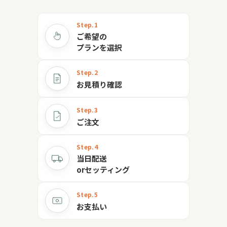
Step.1
ご希望の
プランを選択
Step.2
お見積り確認
Step.3
ご注文
Step.4
当日配送
orセッティング
Step.5
お支払い