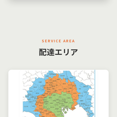
SERVICE AREA
配達エリア