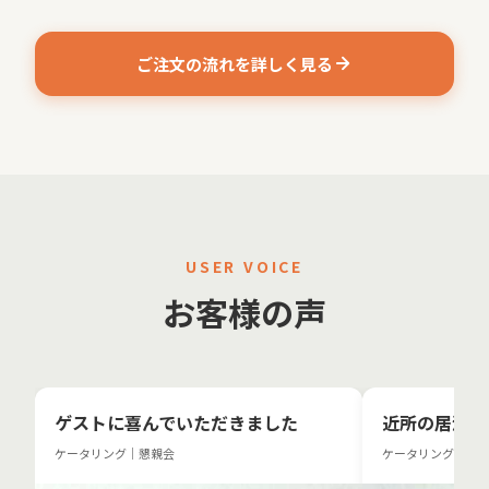
ご注文の流れを詳しく見る
USER VOICE
お客様の声
ゲストに喜んでいただきました
近所の居酒屋
ケータリング｜懇親会
ケータリング＋飲