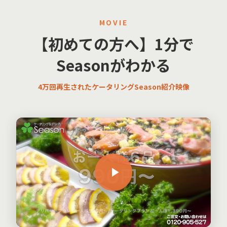
MOVIE
【初めての方へ】1分で
Seasonがわかる
4万回再生されたケータリングSeason紹介映像