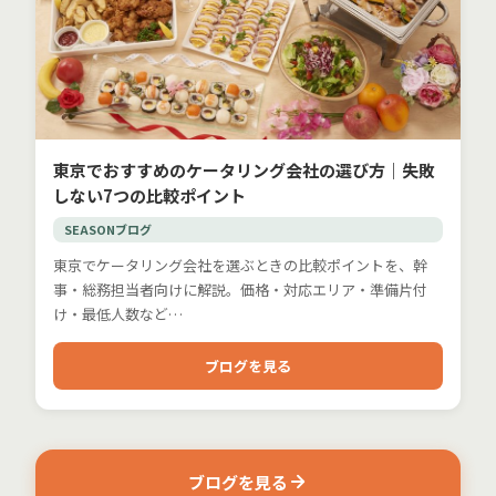
東京でおすすめのケータリング会社の選び方｜失敗
しない7つの比較ポイント
SEASONブログ
東京でケータリング会社を選ぶときの比較ポイントを、幹
事・総務担当者向けに解説。価格・対応エリア・準備片付
け・最低人数など…
ブログを見る
ブログを見る