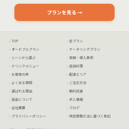
プランを見る →
TOP
全プラン
オードブルプラン
ケータリングプラン
シーンから選ぶ
実績・導入事例
ドリンクメニュー
追加料理
お客様の声
配達エリア
よくある質問
ご注文方法
選ばれる理由
無料試食
返金について
求人情報
会社概要
ブログ
プライバシーポリシー
特定商取引法に基づく表記