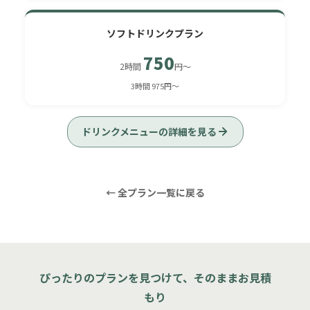
ソフトドリンクプラン
750
2時間
円〜
3時間 975円〜
ドリンクメニューの詳細を見る
← 全プラン一覧に戻る
ぴったりのプランを見つけて、そのままお見積
もり