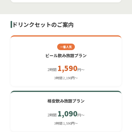
ドリンクセットのご案内
一番人気
ビール飲み放題プラン
1,590
2時間
円〜
3時間 2,190円〜
格安飲み放題プラン
1,090
2時間
円〜
3時間 1,590円〜