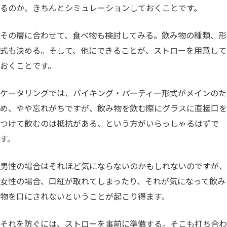
るのか、きちんとシミュレーションしておくことです。
その層に合わせて、食べ物も検討してみる。飲み物の種類、形
式も決める。そして、他にできることが、ストローを用意して
おくことです。
ケータリングでは、バイキング・パーティー形式がメインのた
め、やや忘れがちですが、飲み物を飲む際にグラスに直接口を
つけて飲むのは抵抗がある、という方がいらっしゃるはずで
す。
男性の場合はそれほど気にならないのかもしれないのですが、
女性の場合、口紅が取れてしまったり、それが気になって飲み
物を口にされないということが起こり得ます。
それを防ぐには、ストローを事前に準備する。そこも打ち合わ