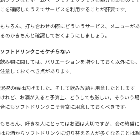
こを確認したうえでサービスを利用することが肝要です。
もちろん、打ち合わせの際にどういうサービス、メニューがあ
るのかきちんと確認しておくようにしましょう。
ソフトドリンクこそケチらない
飲み物に関しては、バリエーションを増やしておく以外にも、
注意しておくべき点があります。
選択の幅は広げました。そして飲み放題も用意したとします。
けれど、お酒が入ると予算上、どうしても厳しい。そういう場
合にもソフトドリンクこそ豊富に用意しておくべきです。
もちろん、好きな人にとってはお酒は大切ですが、会の終盤に
はお酒からソフトドリンクに切り替える人が多くなることは想