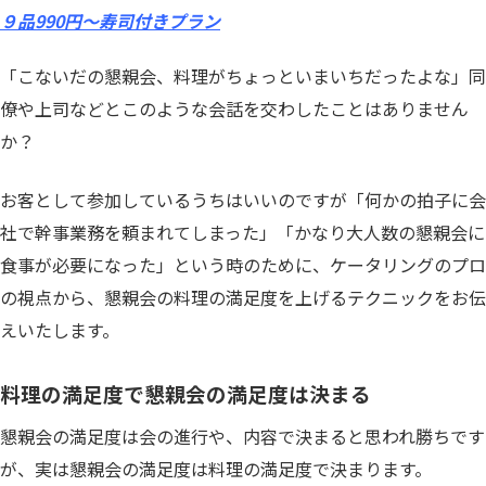
９品990円〜寿司付きプラン
「こないだの懇親会、料理がちょっといまいちだったよな」同
僚や上司などとこのような会話を交わしたことはありません
か？
お客として参加しているうちはいいのですが「何かの拍子に会
社で幹事業務を頼まれてしまった」「かなり大人数の懇親会に
食事が必要になった」という時のために、ケータリングのプロ
の視点から、懇親会の料理の満足度を上げるテクニックをお伝
えいたします。
料理の満足度で懇親会の満足度は決まる
懇親会の満足度は会の進行や、内容で決まると思われ勝ちです
が、実は懇親会の満足度は料理の満足度で決まります。