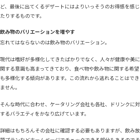
ど、最後に出てくるデザートにはよりいっそうのお得感を感じ
たりするものです。
飲み物のバリエーションを増やす
忘れてはならないのは飲み物のバリエーション。
現代は嗜好が多様化してきたばかりでなく、人々が健康や美に
関する意識も高まってきており、食べ物や飲み物に関する希望
も多様化する傾向があります。この流れから逃れることはでき
ません。
そんな時代に合わせ、ケータリング会社も各社、ドリンクに対
するバラエティをかなり広げています。
詳細はもちろんその会社に確認する必要もありますが、飲み放
題プランなどホームページでチェックできる部分もあるのでそ