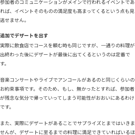
参加者のコミュニケーションがメインで行われるイベントであ
れば、イベントそのものの満足度も高まってくるという点も見
逃せません。
追加でデザートを出す
実際に飲食店でコースを頼む時も同じですが、一通りの料理が
出終わった後にデザートが最後に出てくるというのは定番で
す。
音楽コンサートやライブでアンコールがあるのと同じくらいの
お約束事項です。そのため、もし、無かったとすれば、参加者
が残念な気分で帰っていってしまう可能性がおおいにあるわけ
です。
また、実際にデザートがあることでサプライズとまではいきま
せんが、デザートに至るまでの料理に満足できていればいるほ