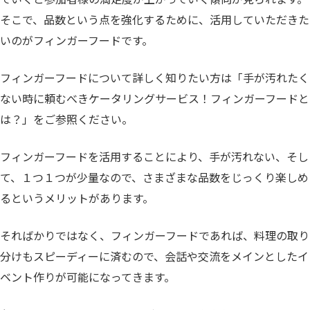
そこで、品数という点を強化するために、活用していただきた
いのがフィンガーフードです。
フィンガーフードについて詳しく知りたい方は「手が汚れたく
ない時に頼むべきケータリングサービス！フィンガーフードと
は？」をご参照ください。
フィンガーフードを活用することにより、手が汚れない、そし
て、１つ１つが少量なので、さまざまな品数をじっくり楽しめ
るというメリットがあります。
そればかりではなく、フィンガーフードであれば、料理の取り
分けもスピーディーに済むので、会話や交流をメインとしたイ
ベント作りが可能になってきます。