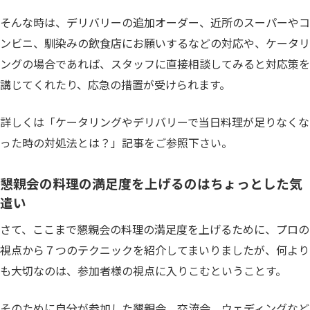
そんな時は、デリバリーの追加オーダー、近所のスーパーやコ
ンビニ、馴染みの飲食店にお願いするなどの対応や、ケータリ
ングの場合であれば、スタッフに直接相談してみると対応策を
講じてくれたり、応急の措置が受けられます。
詳しくは「ケータリングやデリバリーで当日料理が足りなくな
った時の対処法とは？」記事をご参照下さい。
懇親会の料理の満足度を上げるのはちょっとした気
遣い
さて、ここまで懇親会の料理の満足度を上げるために、プロの
視点から７つのテクニックを紹介してまいりましたが、何より
も大切なのは、参加者様の視点に入りこむということす。
そのために自分が参加した懇親会、交流会、ウェディングなど