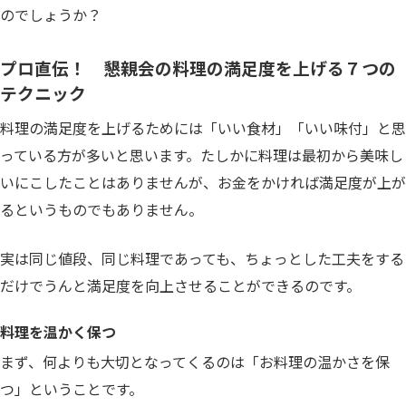
のでしょうか？
プロ直伝！ 懇親会の料理の満足度を上げる７つの
テクニック
料理の満足度を上げるためには「いい食材」「いい味付」と思
っている方が多いと思います。たしかに料理は最初から美味し
いにこしたことはありませんが、お金をかければ満足度が上が
るというものでもありません。
実は同じ値段、同じ料理であっても、ちょっとした工夫をする
だけでうんと満足度を向上させることができるのです。
料理を温かく保つ
まず、何よりも大切となってくるのは「お料理の温かさを保
つ」ということです。