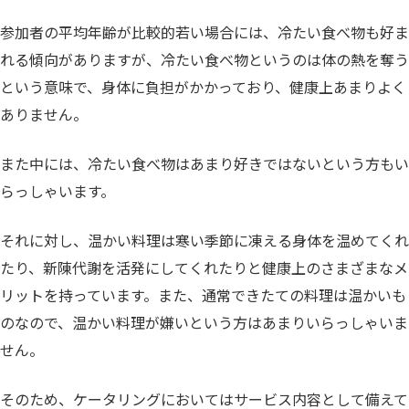
参加者の平均年齢が比較的若い場合には、冷たい食べ物も好ま
れる傾向がありますが、冷たい食べ物というのは体の熱を奪う
という意味で、身体に負担がかかっており、健康上あまりよく
ありません。
また中には、冷たい食べ物はあまり好きではないという方もい
らっしゃいます。
それに対し、温かい料理は寒い季節に凍える身体を温めてくれ
たり、新陳代謝を活発にしてくれたりと健康上のさまざまなメ
リットを持っています。また、通常できたての料理は温かいも
のなので、温かい料理が嫌いという方はあまりいらっしゃいま
せん。
そのため、ケータリングにおいてはサービス内容として備えて