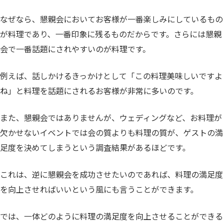
なぜなら、懇親会においてお客様が一番楽しみにしているもの
が料理であり、一番印象に残るものだからです。さらには懇親
会で一番話題にされやすいのが料理です。
例えば、話しかけるきっかけとして「この料理美味しいですよ
ね」と料理を話題にされるお客様が非常に多いのです。
また、懇親会ではありませんが、ウェディングなど、お料理が
欠かせないイベントでは会の質よりも料理の質が、ゲストの満
足度を決めてしまうという調査結果があるほどです。
これは、逆に懇親会を成功させたいのであれば、料理の満足度
を向上させればいいという風にも言うことができます。
では、一体どのように料理の満足度を向上させることができる