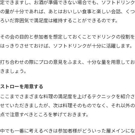
定できますし、お酒が準備できない場合でも、ソフトドリンク
の量が十分であれば、あとはおいしい食事と楽しい会話、くつ
ろいだ雰囲気で満足度は維持することができるのです。
その会の目的と参加者を想定しておくことでドリンクの役割を
はっきりさせておけば、ソフトドリンクが十分に活躍します。
打ち合わせの際にプロの意見をふまえ、十分な量を用意してお
きましょう。
ストローを用意する
ここまでさまざまな料理の満足度を上げるテクニックを紹介さ
せていただきましたが、次は料理そのものでなく、それ以外の
点で注意すべきところを挙げておきます。
中でも一番に考えるべきは参加者様がどういった層メインにな