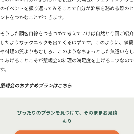
のイベントを振り返ってみることで自分が幹事を務める際のヒ
ントをつかむことができます。
そうした顧客目線をつきつめて考えていけば自然と今回ご紹介
したようなテクニックも出てくるはずです。このように、値段
や料理の質よりもむしろ、このようなちょっとした気遣いをし
てあげることこそが懇親会の料理の満足度を上げるコツなので
す。
懇親会のおすすめプランはこちら
ぴったりのプランを見つけて、そのままお見積
もり