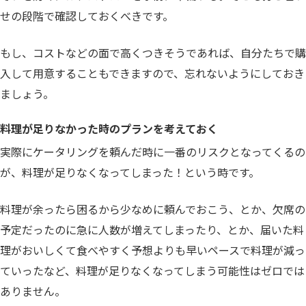
せの段階で確認しておくべきです。
もし、コストなどの面で高くつきそうであれば、自分たちで購
入して用意することもできますので、忘れないようにしておき
ましょう。
料理が足りなかった時のプランを考えておく
実際にケータリングを頼んだ時に一番のリスクとなってくるの
が、料理が足りなくなってしまった！という時です。
料理が余ったら困るから少なめに頼んでおこう、とか、欠席の
予定だったのに急に人数が増えてしまったり、とか、届いた料
理がおいしくて食べやすく予想よりも早いペースで料理が減っ
ていったなど、料理が足りなくなってしまう可能性はゼロでは
ありません。