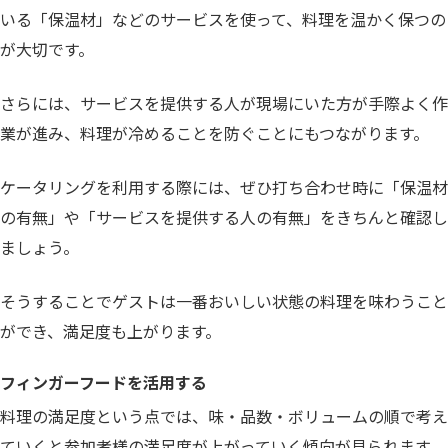
いる「保温材」などのサービスを使って、料理を温かく保つの
が大切です。
さらには、サービスを提供する人が現場にいた方が手際よく作
業が進み、料理が冷めることを防ぐことにもつながります。
ケータリングを利用する際には、ぜひ打ち合わせ時に「保温材
の有無」や「サービスを提供する人の有無」をきちんと確認し
ましょう。
そうすることでゲストは一番おいしい状態の料理を味わうこと
ができ、満足度も上がります。
フィンガーフードを活用する
料理の満足度という点では、味・品数・ボリュームの順で考え
ていくと参加者様の満足度が上がっていく傾向が見られます。