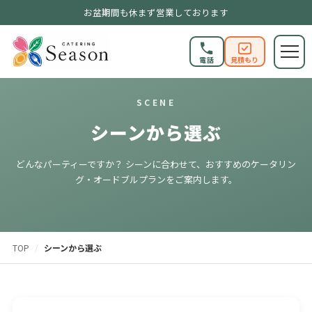
お盆期間も休まず営業しております
電話
見積もり
SCENE
シーンから選ぶ
どんなパーティーですか？ シーンに合わせて、おすすめのケータリン
グ・オードブルプランをご案内します。
TOP
/
シーンから選ぶ