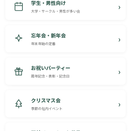
学生・男性向け
大学・サークル・男性が多い会
忘年会・新年会
年末年始の定番
お祝いパーティー
周年記念・表彰・記念日
クリスマス会
季節の社内イベント