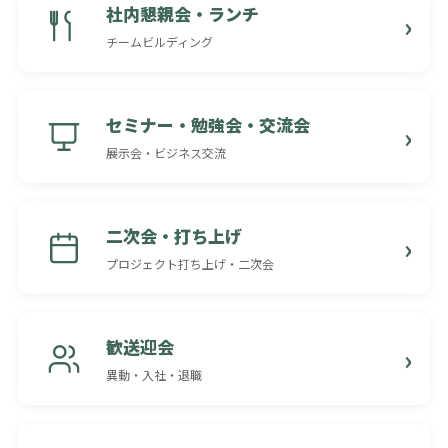
社内懇親会・ランチ
チームビルディング
セミナー・勉強会・交流会
展示会・ビジネス交流
二次会・打ち上げ
プロジェクト打ち上げ・二次会
歓送迎会
異動・入社・退職