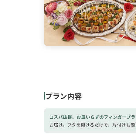
プラン内容
コスパ抜群、お皿いらずのフィンガープラ
お届け。フタを開けるだけで、片付けも簡