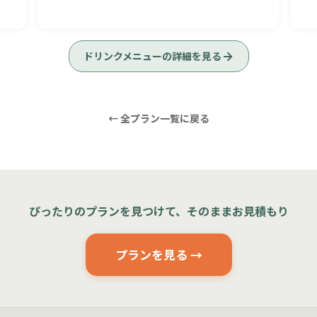
ドリンクメニューの詳細を見る
← 全プラン一覧に戻る
ぴったりのプランを見つけて、そのままお見積もり
プランを見る →