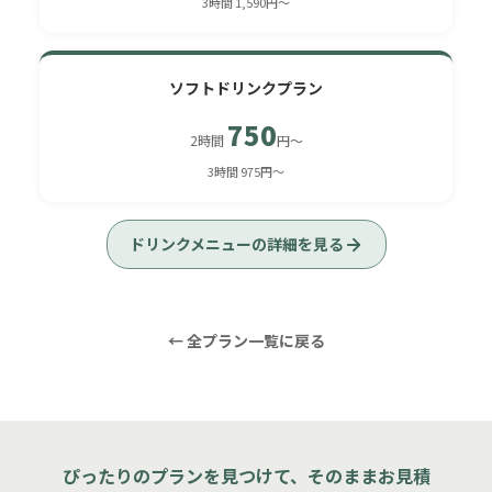
3時間 1,590円〜
ソフトドリンクプラン
750
2時間
円〜
3時間 975円〜
ドリンクメニューの詳細を見る
← 全プラン一覧に戻る
ぴったりのプランを見つけて、そのままお見積