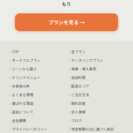
もり
プランを見る →
TOP
全プラン
オードブルプラン
ケータリングプラン
シーンから選ぶ
実績・導入事例
ドリンクメニュー
追加料理
お客様の声
配達エリア
よくある質問
ご注文方法
選ばれる理由
無料試食
返金について
求人情報
会社概要
ブログ
プライバシーポリシー
特定商取引法に基づく表記