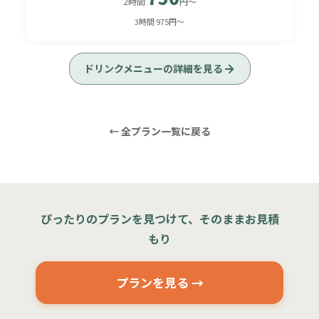
2時間
円〜
3時間 975円〜
ドリンクメニューの詳細を見る
← 全プラン一覧に戻る
ぴったりのプランを見つけて、そのままお見積
もり
プランを見る →