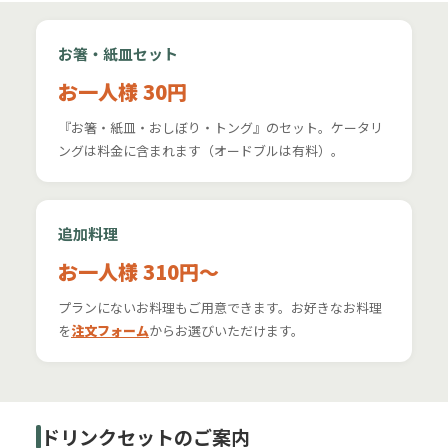
お箸・紙皿セット
お一人様 30円
『お箸・紙皿・おしぼり・トング』のセット。ケータリ
ングは料金に含まれます（オードブルは有料）。
追加料理
お一人様 310円〜
プランにないお料理もご用意できます。お好きなお料理
を
注文フォーム
からお選びいただけます。
ドリンクセットのご案内