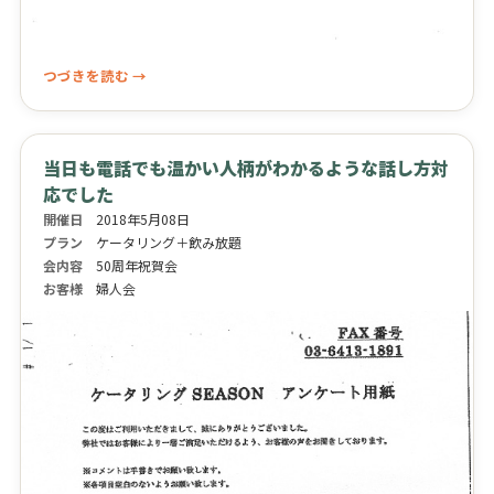
つづきを読む →
当日も電話でも温かい人柄がわかるような話し方対
応でした
開催日
2018年5月08日
プラン
ケータリング＋飲み放題
会内容
50周年祝賀会
お客様
婦人会