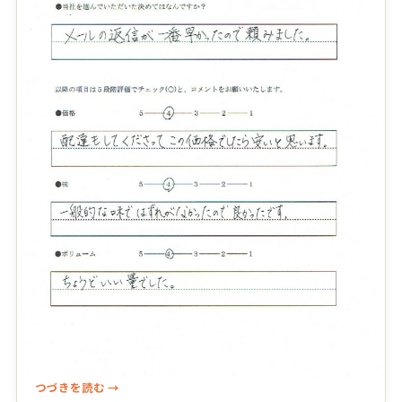
つづきを読む →