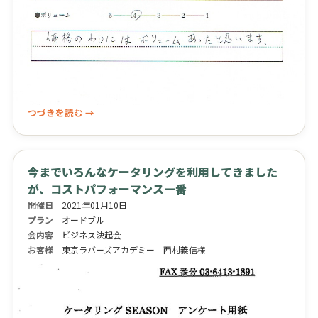
つづきを読む →
今までいろんなケータリングを利用してきました
が、コストパフォーマンス一番
開催日
2021年01月10日
プラン
オードブル
会内容
ビジネス決起会
お客様
東京ラバーズアカデミー 西村義信様