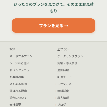
ぴったりのプランを見つけて、そのままお見積
もり
プランを見る →
TOP
全プラン
オードブルプラン
ケータリングプラン
シーンから選ぶ
実績・導入事例
ドリンクメニュー
追加料理
お客様の声
配達エリア
よくある質問
ご注文方法
選ばれる理由
無料試食
返金について
求人情報
会社概要
ブログ