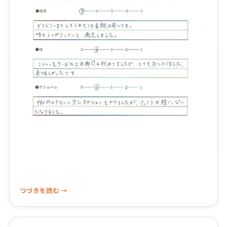
つづきを読む →