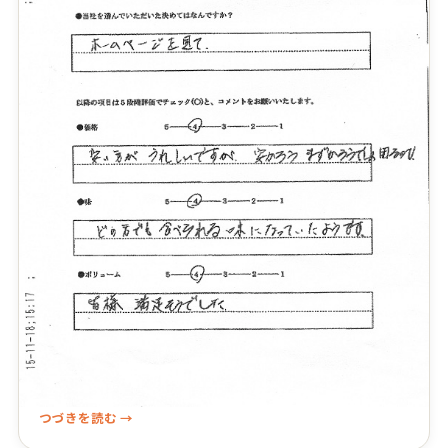
つづきを読む →