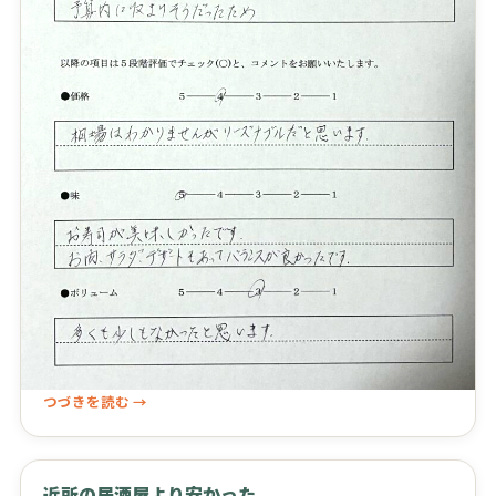
つづきを読む →
近所の居酒屋より安かった