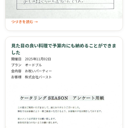
つづきを読む →
見た目の良い料理で予算内にも納めることができま
した
開催日
2025年11月02日
プラン
オードブル
会内容
お祝いパーティー
お客様
株式会社バースト