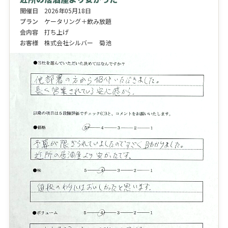
開催日
2026年05月18日
プラン
ケータリング＋飲み放題
会内容
打ち上げ
お客様
株式会社シルバー 菊池