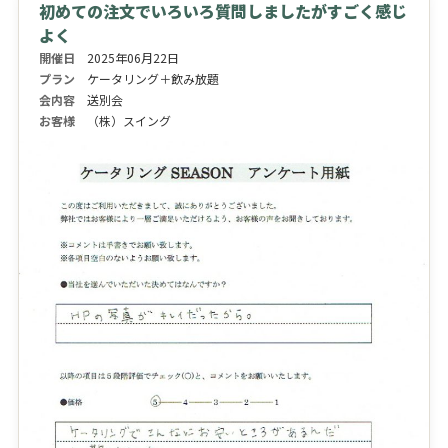
初めての注文でいろいろ質問しましたがすごく感じ
よく
開催日
2025年06月22日
プラン
ケータリング＋飲み放題
会内容
送別会
お客様
（株）スイング