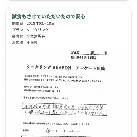
試食もさせていただいたので安心
開催日
2018年03月18日
プラン
ケータリング
会内容
卒業謝恩会
お客様
小学校