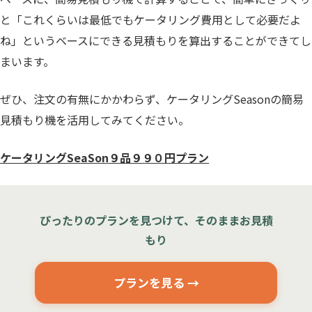
と「これくらいは最低でもケータリング費用として必要だよ
ね」というベースにできる見積もりを算出することができてし
まいます。
ぜひ、注文の有無にかかわらず、ケータリングSeasonの簡易
見積もり機を活用してみてください。
ケータリングSeaSon９品９９０円プラン
ぴったりのプランを見つけて、そのままお見積
もり
プランを見る →