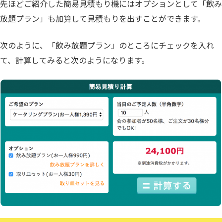
先ほどご紹介した簡易見積もり機にはオプションとして「飲み
放題プラン」も加算して見積もりを出すことができます。
次のように、「飲み放題プラン」のところにチェックを入れ
て、計算してみると次のようになります。