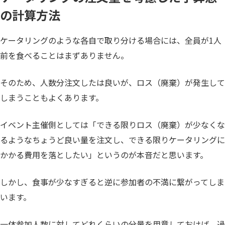
の計算方法
ケータリングのような各自で取り分ける場合には、全員が1人
前を食べることはまずありません。
そのため、人数分注文したは良いが、ロス（廃棄）が発生して
しまうこともよくあります。
イベント主催側としては「できる限りロス（廃棄）が少なくな
るようなちょうど良い量を注文し、できる限りケータリングに
かかる費用を落としたい」というのが本音だと思います。
しかし、食事が少なすぎると逆に参加者の不満に繋がってしま
います。
一体参加人数に対してどれくらいの分量を用意しておけば、過