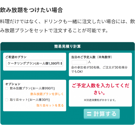
飲み放題をつけたい場合
料理だけではなく、ドリンクも一緒に注文したい場合には、飲
み放題プランをセットで注文することが可能です。