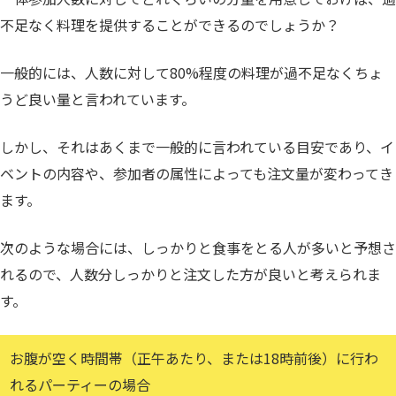
不足なく料理を提供することができるのでしょうか？
一般的には、人数に対して80%程度の料理が過不足なくちょ
うど良い量と言われています。
しかし、それはあくまで一般的に言われている目安であり、イ
ベントの内容や、参加者の属性によっても注文量が変わってき
ます。
次のような場合には、しっかりと食事をとる人が多いと予想さ
れるので、人数分しっかりと注文した方が良いと考えられま
す。
お腹が空く時間帯（正午あたり、または18時前後）に行わ
れるパーティーの場合