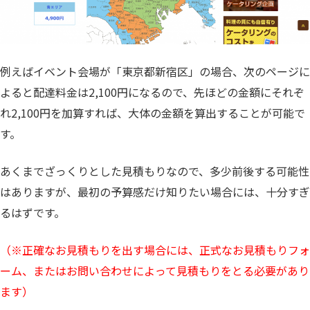
例えばイベント会場が「東京都新宿区」の場合、次のページに
よると配達料金は2,100円になるので、先ほどの金額にそれぞ
れ2,100円を加算すれば、大体の金額を算出することが可能で
す。
あくまでざっくりとした見積もりなので、多少前後する可能性
はありますが、最初の予算感だけ知りたい場合には、十分すぎ
るはずです。
（※正確なお見積もりを出す場合には、正式なお見積もりフォ
ーム、またはお問い合わせによって見積もりをとる必要があり
ます）