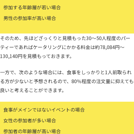
参加する年齢層が若い場合
男性の参加率が高い場合
そのため、先ほどざっくりと見積もった30〜50人程度のパー
ティーであればケータリングにかかる料金は約78,084円〜
130,140円を見積もっておきます。
一方で、次のような場合には、食事をしっかりと1人前取られ
る方が少ないと予想されるので、80％程度の注文量に抑えても
良いと考えることができます。
食事がメインではないイベントの場合
女性の参加者が多い場合
参加者の年齢層が高い場合