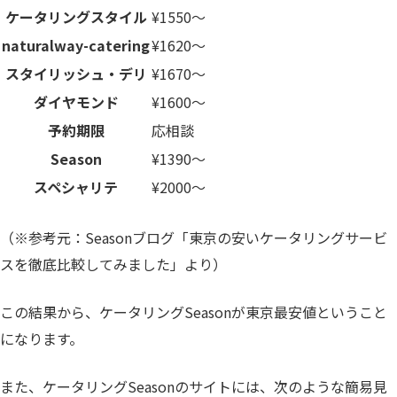
ケータリングスタイル
¥1550〜
naturalway-catering
¥1620〜
スタイリッシュ・デリ
¥1670〜
ダイヤモンド
¥1600〜
予約期限
応相談
Season
¥1390〜
スペシャリテ
¥2000〜
（※参考元：Seasonブログ
「東京の安いケータリングサービ
スを徹底比較してみました」
より）
この結果から、ケータリングSeasonが東京最安値ということ
になります。
また、ケータリングSeasonのサイトには、次のような簡易見