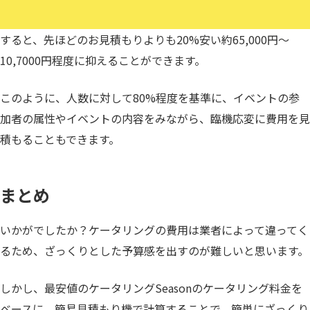
すると、先ほどのお見積もりよりも20%安い約65,000円〜
10,7000円程度に抑えることができます。
このように、人数に対して80%程度を基準に、イベントの参
加者の属性やイベントの内容をみながら、臨機応変に費用を見
積もることもできます。
まとめ
いかがでしたか？ケータリングの費用は業者によって違ってく
るため、ざっくりとした予算感を出すのが難しいと思います。
しかし、最安値のケータリングSeasonのケータリング料金を
ベースに、簡易見積もり機で計算することで、簡単にざっくり