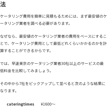
法
ケータリング費用を簡単に見積もるためには、まず最安値のケ
ータリング業者を調べる必要があります。
なぜなら、最安値のケータリング業者の費用をベースにするこ
とで、ケータリング費用として最低どれくらいかかるのかを計
算することができるからです。
では、早速東京のケータリング業者30社以上のサービスの最
低料金を比較してみましょう。
その中から7社をピックアップして並べると次のような結果に
なります。
cateringtimes
¥1600〜