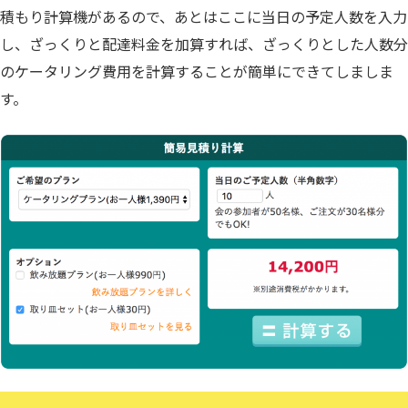
積もり計算機があるので、あとはここに当日の予定人数を入力
し、ざっくりと配達料金を加算すれば、ざっくりとした人数分
のケータリング費用を計算することが簡単にできてしましま
す。