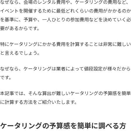
なぜなら、会場のレンタル費用や、ケータリングの費用など、
イベントを開催するために最低どれくらいの費用がかかるのか
を基準に、予算や、一人ひとりの参加費用などを決めていく必
要があるからです。
特にケータリングにかかる費用を計算することは非常に難しい
と言えるでしょう。
なぜなら、ケータリングは業者によって値段設定が様々だから
です。
本記事では、そんな算出が難しいケータリングの予算感を簡単
に計算する方法をご紹介いたします。
ケータリングの予算感を簡単に調べる方