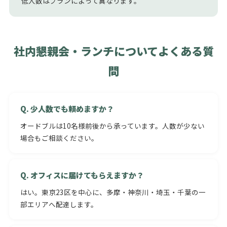
低人数はプランによって異なります。
社内懇親会・ランチについてよくある質
問
Q. 少人数でも頼めますか？
オードブルは10名様前後から承っています。人数が少ない
場合もご相談ください。
Q. オフィスに届けてもらえますか？
はい。東京23区を中心に、多摩・神奈川・埼玉・千葉の一
部エリアへ配達します。