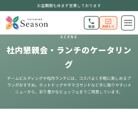
お盆期間も休まず営業しております
電話
見積もり
SCENE
社内懇親会・ランチのケータリン
グ
チームビルディングや社内ランチには、コスパよく手軽に楽しめるプ
ランがおすすめ。ホットドッグやタマゴサンドなど手に取りやすいメ
ニューから、彩り豊かなビュッフェまでご用意しています。