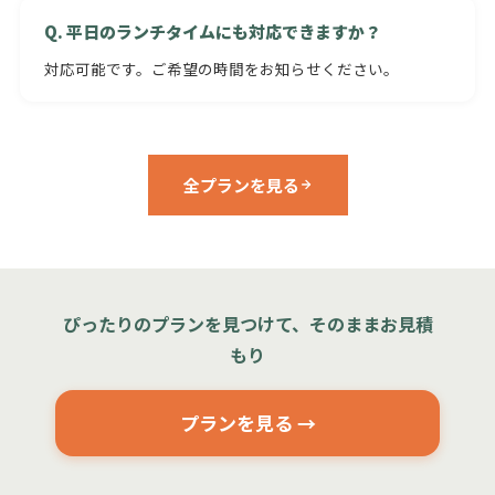
Q. 平日のランチタイムにも対応できますか？
対応可能です。ご希望の時間をお知らせください。
全プランを見る
ぴったりのプランを見つけて、そのままお見積
もり
プランを見る →