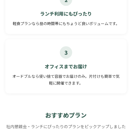
ランチ利用にもぴったり
軽食プランなら昼の時間帯にもちょうど良いボリュームです。
3
オフィスまでお届け
オードブルなら使い捨て容器でお届けのみ。片付けも簡単で気
軽に開催できます。
おすすめプラン
社内懇親会・ランチにぴったりのプランをピックアップしました