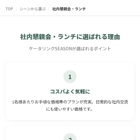
TOP
/
シーンから選ぶ
/
社内懇親会・ランチ
社内懇親会・ランチに選ばれる理由
ケータリングSEASONが選ばれるポイント
1
コスパよく気軽に
1名様あたりお手頃な価格帯のプランが充実。日常的な社内交流
にも使いやすい価格です。
2