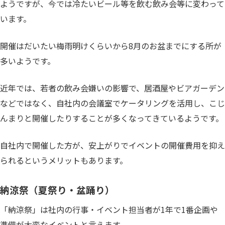
ようですが、今では冷たいビール等を飲む飲み会等に変わって
います。
開催はだいたい梅雨明けくらいから8月のお盆までにする所が
多いようです。
近年では、若者の飲み会嫌いの影響で、居酒屋やビアガーデン
などではなく、自社内の会議室でケータリングを活用し、こじ
んまりと開催したりすることが多くなってきているようです。
自社内で開催した方が、安上がりでイベントの開催費用を抑え
られるというメリットもあります。
納涼祭（夏祭り・盆踊り）
「納涼祭」は社内の行事・イベント担当者が1年で1番企画や
準備が大変なイベントと言えます。