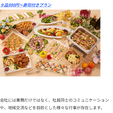
９品990円〜寿司付きプラン
会社には業務だけではなく、社員同士のコミュニケーション
や、地域交流などを目的とした様々な行事が存在します。