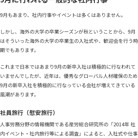
9月もあまり、社内行事やイベントは多くはありません。
しかし、海外の大学の卒業シーズンが秋ということから、9月
はそういった海外の大学の卒業生の入社式や、歓迎会を行う時
期でもあります。
これまで日本ではあまり9月の新卒入社は積極的に行なわれて
いませんでしたが、近年は、優秀なグローバル人材確保のため
9月の新卒入社を積極的に行なっている会社が増えてきている
風潮があります。
社員旅行（慰安旅行）
人事労務分野の情報機関である産労総合研究所の「2014年 社
内イベント・社内旅行等による調査」によると、入社式や仕事