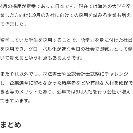
4月の採用が定番であった日本でも、現在では海外の大学を卒
業した方向けに9月の入社に向けての採用を試みる企業も増え
てきました。
留学していた学生を採用することで、語学力を身に付けた社員
を採用でき、グローバル化が進む今日の社会で即戦力として働
いて貰えるとゆう利点もあるようです。
またそれ以外でも、司法書士や公認会計士試験にチャレンジ
し、企業選考に望めなかった既卒者などや有能な人材を確保で
きる等のメリットもあり、近年では9月入社を行う会社が増え
てきています。
まとめ