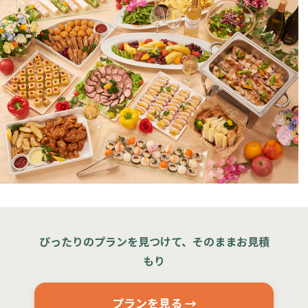
ぴったりのプランを見つけて、そのままお見積
もり
プランを見る →