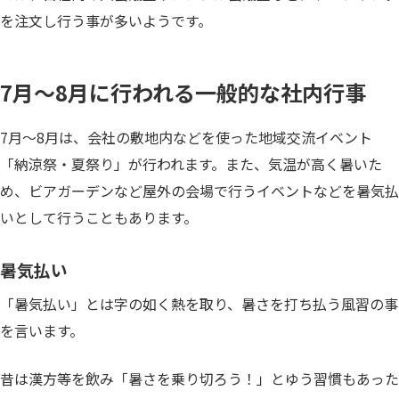
を注文し行う事が多いようです。
7月〜8月に行われる一般的な社内行事
7月〜8月は、会社の敷地内などを使った地域交流イベント
「納涼祭・夏祭り」が行われます。また、気温が高く暑いた
め、ビアガーデンなど屋外の会場で行うイベントなどを暑気払
いとして行うこともあります。
暑気払い
「暑気払い」とは字の如く熱を取り、暑さを打ち払う風習の事
を言います。
昔は漢方等を飲み「暑さを乗り切ろう！」とゆう習慣もあった