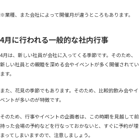
※業種、また会社によって開催月が違うところもあります。
4月に行われる一般的な社内行事
4月は、新しい社員が会社に入ってくる季節です。そのため、
新しい社員との親睦を深める会やイベントが多く開催されてい
ます。
また、花見の季節でもあります。そのため、比較的飲み会やイ
ベントが多いのが特徴です。
そのため、行事やイベントの企画者は、この時期を見越して前
持った会場の予約などを行なっておかないと、すぐに予約が埋
まってしまいますので、注意しましょう。