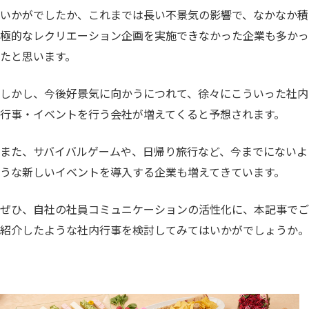
いかがでしたか、これまでは長い不景気の影響で、なかなか積
極的なレクリエーション企画を実施できなかった企業も多かっ
たと思います。
しかし、今後好景気に向かうにつれて、徐々にこういった社内
行事・イベントを行う会社が増えてくると予想されます。
また、サバイバルゲームや、日帰り旅行など、今までにないよ
うな新しいイベントを導入する企業も増えてきています。
ぜひ、自社の社員コミュニケーションの活性化に、本記事でご
紹介したような社内行事を検討してみてはいかがでしょうか。