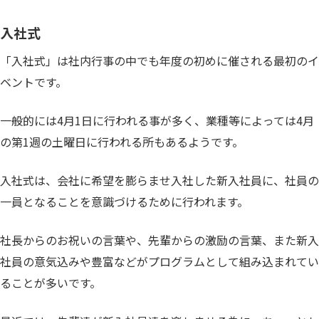
入社式
「入社式」は社内行事の中でも年度の初めに催される最初のイ
ベントです。
一般的には4月1日に行われる事が多く、業種等によっては4月
の第1週の土曜日に行われる所もあるようです。
入社式は、会社に希望を膨らませ入社した新入社員に、社員の
一員となることを意識づけるために行われます。
社長からのお祝いの言葉や、先輩からの激励の言葉、また新入
社員の意気込みや豊富などがプログラムとして組み込まれてい
ることが多いです。