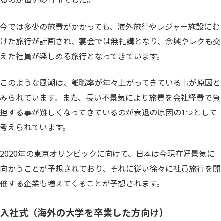
今では多少の旅費がかかっても、海外旅行やレジャー施設にむ
けた旅行が計画され、宴会では無礼講となり、余興やレクも交
えた社員が楽しめる旅行となってきています。
このような風潮は、離職率が年々上がってきている事が原因と
みられています。また、長い不景気により旅費を会社経費で負
担する事が難しくなってきているのが衰退の原因の1つとして
考えられています。
2020年の東京オリンピックに向けて、日本は今現在好景気に
向かうことが予想されており、それに従い徐々に社員旅行を開
催する企業も増えてくることが予想されます。
入社式（海外の大学を卒業した方向け）