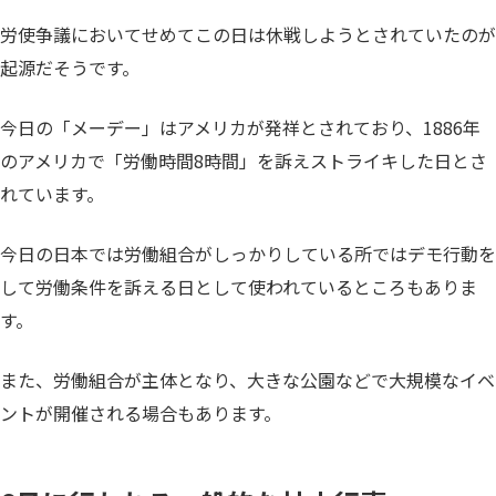
労使争議においてせめてこの日は休戦しようとされていたのが
起源だそうです。
今日の「メーデー」はアメリカが発祥とされており、1886年
のアメリカで「労働時間8時間」を訴えストライキした日とさ
れています。
今日の日本では労働組合がしっかりしている所ではデモ行動を
して労働条件を訴える日として使われているところもありま
す。
また、労働組合が主体となり、大きな公園などで大規模なイベ
ントが開催される場合もあります。