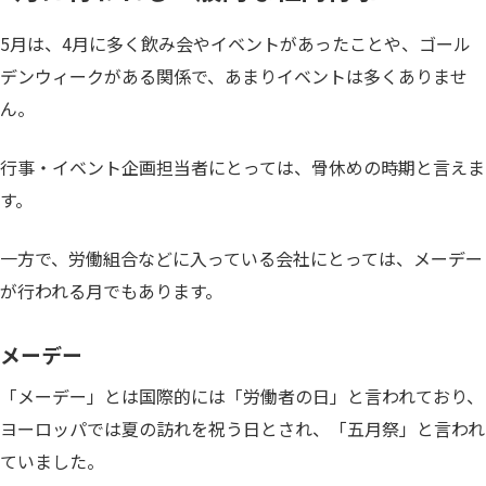
5月は、4月に多く飲み会やイベントがあったことや、ゴール
デンウィークがある関係で、あまりイベントは多くありませ
ん。
行事・イベント企画担当者にとっては、骨休めの時期と言えま
す。
一方で、労働組合などに入っている会社にとっては、メーデー
が行われる月でもあります。
メーデー
「メーデー」とは国際的には「労働者の日」と言われており、
ヨーロッパでは夏の訪れを祝う日とされ、「五月祭」と言われ
ていました。