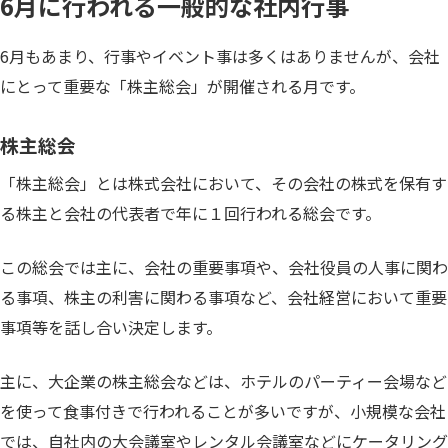
6月に行われる一般的な社内行事
6月もあまり、行事やイベント事は多くはありませんが、会社
にとって重要な「株主総会」が開催される月です。
株主総会
「株主総会」とは株式会社において、その会社の株式を保有す
る株主と会社の代表者で年に１回行われる総会です。
この総会では主に、会社の重要事項や、会社役員の人事に関わ
る事項、株主の利害に関わる事項など、会社経営において重要
事項等を話し合い決定します。
主に、大企業の株主総会などは、ホテルのパーティー会場など
を使って食事付きで行われることが多いですが、小規模な会社
では、自社内の大会議室やレンタル会議室などにケータリング