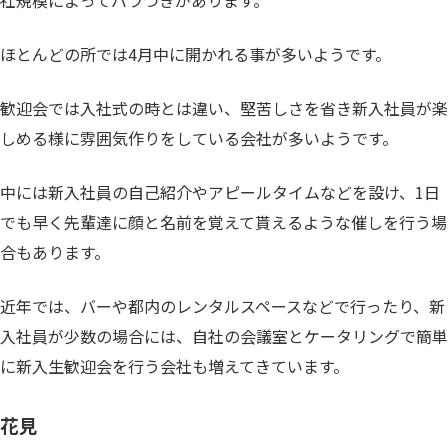
ほとんどの所では4月中に開かれる事が多いようです。
歓迎会では入社式の時とは違い、堅苦しさを省き新入社員が楽
しめる様に雰囲気作りをしている会社が多いようです。
中には新入社員の自己紹介やアピールタイムなどを設け、1日
でも早く先輩達に顔と名前を覚えて貰えるような催しを行う場
合もあります。
近年では、バーや都内のレンタルスペースなどで行ったり、新
入社員が少数の場合には、自社の会議室とケータリングで簡単
に新入生歓迎会を行う会社も増えてきています。
花見