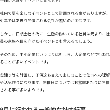
社内で夏を楽しむイベントとして計画される事がありますが、
近年ではあまり開催される会社が無いのが実情です。
しかし、日頃会社の為に一生懸命働いている社員は元より、社
員の家族へ目を向けたイベントとも言えるでしょう。
そのため、中小企業というよりはむしろ、大企業などで行われ
ることが多いイベントです。
盆踊り等を計画し、子供達も交えて楽しむことで仕事への理解
や活気作りになります。開催日についてはお盆前あたりに開催
される事が多いようです。
9月に行われる一般的な社内行事