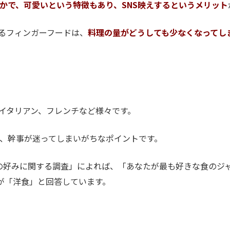
かで、可愛いという特徴もあり、SNS映えするというメリット
るフィンガーフードは、
料理の量がどうしても少なくなってし
イタリアン、フレンチなど様々です。
、幹事が迷ってしまいがちなポイントです。
食の好みに関する調査」によれば、「あなたが最も好きな食のジ
が「洋食」と回答しています。