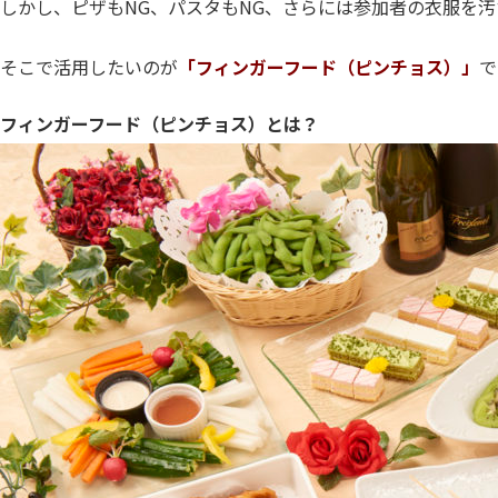
しかし、ピザもNG、パスタもNG、さらには参加者の衣服を
そこで活用したいのが
「フィンガーフード（ピンチョス）」
で
フィンガーフード（ピンチョス）とは？