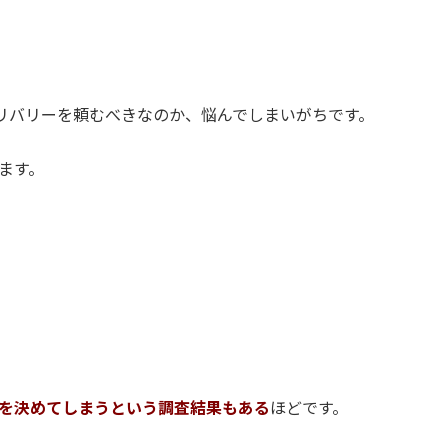
リバリーを頼むべきなのか、悩んでしまいがちです。
ます。
を決めてしまうという調査結果もある
ほどです。