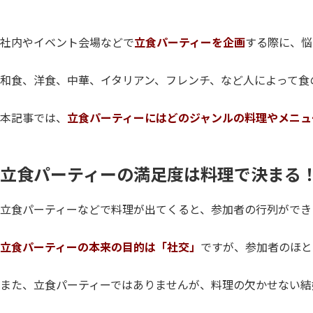
社内やイベント会場などで
立食パーティーを企画
する際に、悩
和食、洋食、中華、イタリアン、フレンチ、など人によって食
本記事では、
立食パーティーにはどのジャンルの料理やメニュ
立食パーティーの満足度は料理で決まる
立食パーティーなどで料理が出てくると、参加者の行列ができ
立食パーティーの本来の目的は「社交」
ですが、参加者のほと
また、立食パーティーではありませんが、料理の欠かせない結