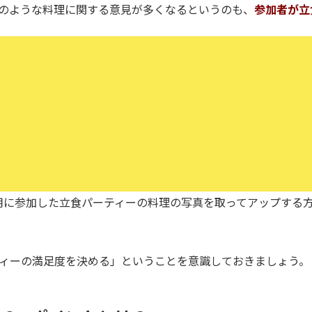
のような料理に関する意見が多くなるというのも、
参加者が立
gramなど）用に参加した立食パーティーの料理の写真を取ってアップす
ィーの満足度を決める」ということを意識しておきましょう。