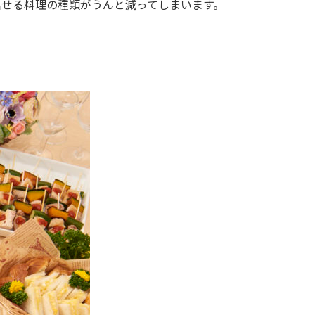
出せる料理の種類がうんと減ってしまいます。