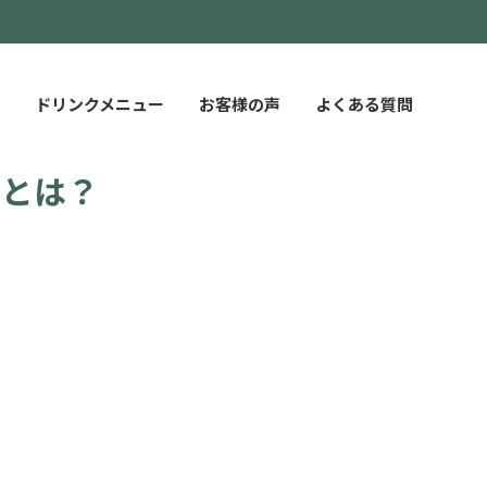
ドリンクメニュー
お客様の声
よくある質問
ーとは？