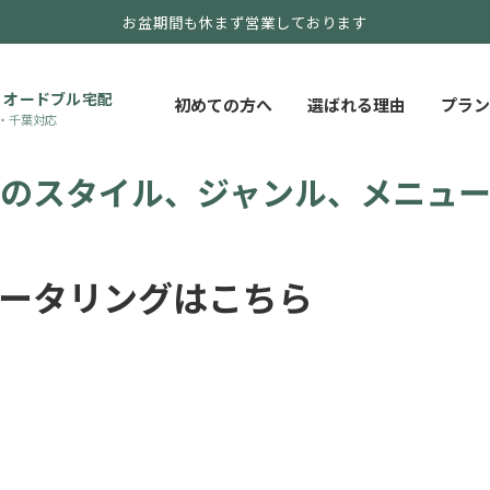
お盆期間も休まず営業しております
・オードブル宅配
初めての方へ
選ばれる理由
プラン
・千葉対応
理のスタイル、ジャンル、メニュ
ータリングはこちら