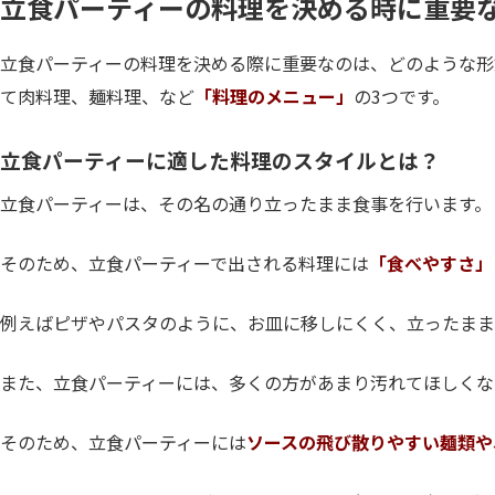
立食パーティーの料理を決める時に重要
立食パーティーの料理を決める際に重要なのは、どのような形
て肉料理、麺料理、など
「料理のメニュー」
の3つです。
立食パーティーに適した料理のスタイルとは？
立食パーティーは、その名の通り立ったまま食事を行います。
そのため、立食パーティーで出される料理には
「食べやすさ」
例えばピザやパスタのように、お皿に移しにくく、立ったまま
また、立食パーティーには、多くの方があまり汚れてほしくな
そのため、立食パーティーには
ソースの飛び散りやすい麺類や