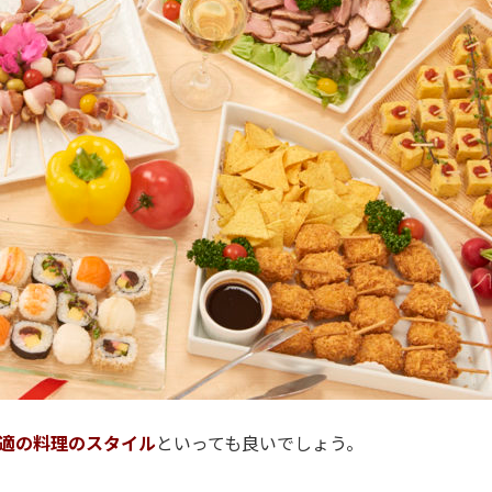
適の料理のスタイル
といっても良いでしょう。