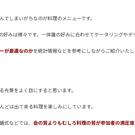
んでしまいがちなのが料理のメニューです。
の好みは様々です。一体誰の好みに合わせてケータリングやデ
ーが最適なのか
を統計情報などを参考にしながらご紹介いたし
！
る光景をよく目にすると思います。
んどは出て来る料理を楽しみにしています。
婚式などでは、
会の質よりもむしろ料理の質が参加者の満足度