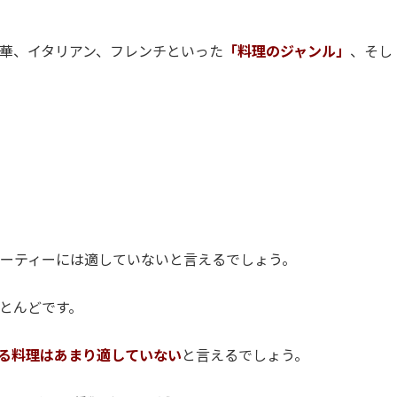
華、イタリアン、フレンチといった
「料理のジャンル」
、そし
ーティーには適していないと言えるでしょう。
とんどです。
る料理はあまり適していない
と言えるでしょう。