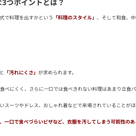
な3つポイントとは？
式で料理を出すかという
「料理のスタイル」
、そして和食、中
と
「汚れにくさ」
が求められます。
食べにくく、さらに一口では食べきれない料理はあまり立食パ
いスーツやドレス、おしゃれ着などで来場されていることがほ
、一口で食べづらいピザなど、衣服を汚してしまう可能性のあ