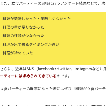
また、立食パーティーの最後に行うアンケート結果などで、次
料理が美味しかった・美味しくなかった
料理の量が足りなかった
料理の種類が少なかった
料理が出て来るタイミングが遅い
料理が冷めていた
さらに、近年はSNS（facebookやtwitter、insta
ーティーには求められてきている
のです。
立食パーティーの幹事になった際にはぜひ「料理が立食パーテ