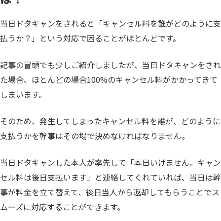
当日ドタキャンをされると「キャンセル料を誰がどのように支
払うか？」という対応で困ることがほとんどです。
記事の冒頭でも少しご紹介しましたが、当日ドタキャンをされ
た場合、ほとんどの場合100%のキャンセル料がかかってきて
しまいます。
そのため、発生してしまったキャンセル料を誰が、どのように
支払うかを幹事はその場で決めなければなりません。
当日ドタキャンした本人が率先して「本日いけません。キャン
セル料は後日支払います」と連絡してくれていれば、当日は幹
事が料金を立て替えて、後日当人から返却してもらうことでス
ムーズに対応することができます。