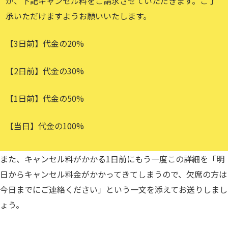
が、下記キャンセル料をご請求させていただきます。ご了
承いただけますようお願いいたします。
【3日前】代金の20%
【2日前】代金の30%
【1日前】代金の50%
【当日】代金の100%
また、キャンセル料がかかる1日前にもう一度この詳細を「明
日からキャンセル料金がかかってきてしまうので、欠席の方は
今日までにご連絡ください」という一文を添えてお送りしまし
ょう。