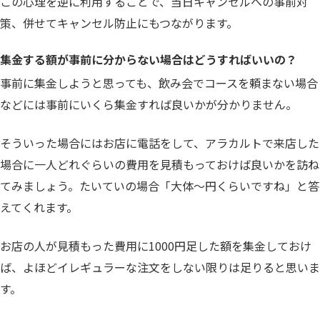
この心理を逆に利用することで、当日キャンセルへの事前対
策、併せてキャンセル防止にもつながります。
集金する額が事前に分からない場合はどうすればいいの？
事前に集金しようと思っても、飲み会でコースを頼まない場合
などには事前にいくら集金すれば良いかが分かりません。
そういった場合にはお店に電話をして、アラカルトで来店した
場合に一人どれぐらいの費用を見積もっておけば良いかを訪ね
てみましょう。たいていの場合「大体〜円くらいですね」と答
えてくれます。
お店の人が見積もった費用に1000円足した額を集金しておけ
ば、よほどイレギュラーな注文をしない限りは足りると思いま
す。