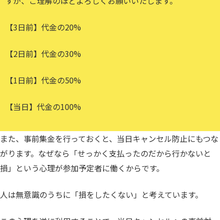
すが、ご理解のほどよろしくお願いいたします。
【3日前】代金の20%
【2日前】代金の30%
【1日前】代金の50%
【当日】代金の100%
また、事前集金を行っておくと、当日キャンセル防止にもつな
がります。なぜなら「せっかく支払ったのだから行かないと
損」という心理が参加予定者に働くからです。
人は無意識のうちに「損をしたくない」と考えています。