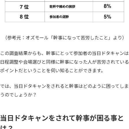
（参考元：オズモール「幹事になって苦労したこと」より）
この調査結果からも、幹事にとって参加者の当日ドタキャンは
日程調整や会場選びと同様に幹事になった人が苦労されている
ポイントだということを伺い知ることができます。
では、当日ドタキャンをされると幹事はどのように困ってしま
うのでしょうか？
当日ドタキャンをされて幹事が困る事と
は？