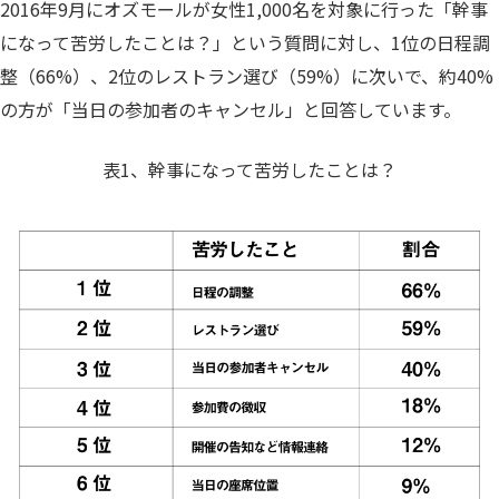
2016年9月にオズモールが女性1,000名を対象に行った「幹事
になって苦労したことは？」という質問に対し、1位の日程調
整（66%）、2位のレストラン選び（59%）に次いで、約40%
の方が「当日の参加者のキャンセル」と回答しています。
表1、幹事になって苦労したことは？