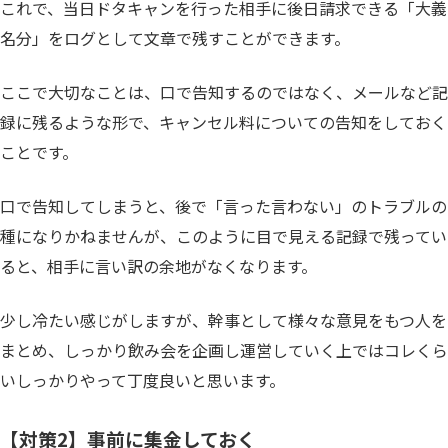
これで、当日ドタキャンを行った相手に後日請求できる「大義
名分」をログとして文章で残すことができます。
ここで大切なことは、口で告知するのではなく、メールなど記
録に残るような形で、キャンセル料についての告知をしておく
ことです。
口で告知してしまうと、後で「言った言わない」のトラブルの
種になりかねませんが、このように目で見える記録で残ってい
ると、相手に言い訳の余地がなくなります。
少し冷たい感じがしますが、幹事として様々な意見をもつ人を
まとめ、しっかり飲み会を企画し運営していく上ではコレくら
いしっかりやって丁度良いと思います。
【対策2】事前に集金しておく