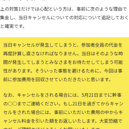
上の対策1だけでは心配という方は、事前に次のような理由で
集金し、当日キャンセルについての対応について追記しておく
と確実です。
当日キャンセルが発生してしまうと、参加者全員の代金を
再度計算し直さなければなりません。当日はそのような時
間が発生してしまうとみなさまをお待たせしてしまう可能
性があります。そういった事態を避けるために、今回は事
前に参加費用を回収させていただきたいと思います。
なお、キャンセルをされる場合には、5月21日までに幹事
の○○までご連絡ください。もし21日を過ぎてからキャン
セルをされた場合には、事前にいただいた費用の中からキ
ャンセル料金を引いた額をお返しいたします。大変恐縮で