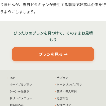
りませんが、当日ドタキャンが発生する前提で幹事は企画を行
うようにしましょう。
ぴったりのプランを見つけて、そのままお見積
もり
プランを見る →
TOP
全プラン
オードブルプラン
ケータリングプラン
シーンから選ぶ
実績・導入事例
ドリンクメニュー
追加料理
お客様の声
配達エリア