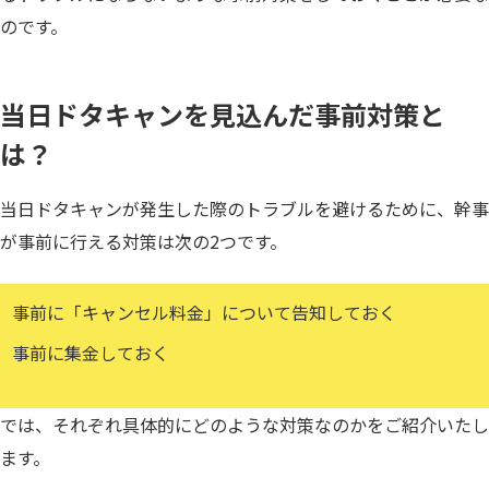
のです。
当日ドタキャンを見込んだ事前対策と
は？
当日ドタキャンが発生した際のトラブルを避けるために、幹事
が事前に行える対策は次の2つです。
事前に「キャンセル料金」について告知しておく
事前に集金しておく
では、それぞれ具体的にどのような対策なのかをご紹介いたし
ます。