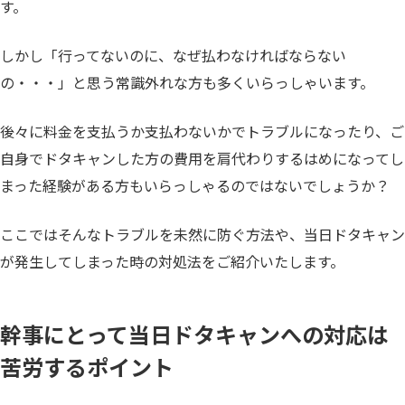
す。
しかし「行ってないのに、なぜ払わなければならない
の・・・」と思う常識外れな方も多くいらっしゃいます。
後々に料金を支払うか支払わないかでトラブルになったり、ご
自身でドタキャンした方の費用を肩代わりするはめになってし
まった経験がある方もいらっしゃるのではないでしょうか？
ここではそんなトラブルを未然に防ぐ方法や、当日ドタキャン
が発生してしまった時の対処法をご紹介いたします。
幹事にとって当日ドタキャンへの対応は
苦労するポイント