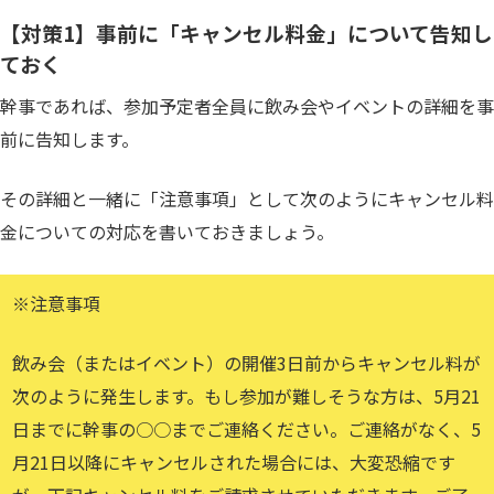
【対策1】事前に「キャンセル料金」について告知し
ておく
幹事であれば、参加予定者全員に飲み会やイベントの詳細を事
前に告知します。
その詳細と一緒に「注意事項」として次のようにキャンセル料
金についての対応を書いておきましょう。
※注意事項
飲み会（またはイベント）の開催3日前からキャンセル料が
次のように発生します。もし参加が難しそうな方は、5月21
日までに幹事の○○までご連絡ください。ご連絡がなく、5
月21日以降にキャンセルされた場合には、大変恐縮です