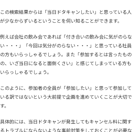
この検索結果からは「当日ドタキャンしたい」と思っている人
が少なからずいるということを伺い知ることができます。
例えば会社の飲み会であれば「付き合いの飲み会に気がのらな
い・・・」「今回は気分がのらない・・・」と思っている社員
の方もいらっしゃるでしょう。また「参加するとは言ったもの
の、いざ当日になると面倒くさい」と感じてしまっている方も
いらっしゃるでしょう。
このように、参加者の全員が「参加したい」と思って参加して
いる訳ではないという大前提で企画を進めていくことが大切で
す。
具体的には、当日ドタキャンが発生してもキャンセル料に関す
るトラブルにならないような事前対策をしておくことが必要な