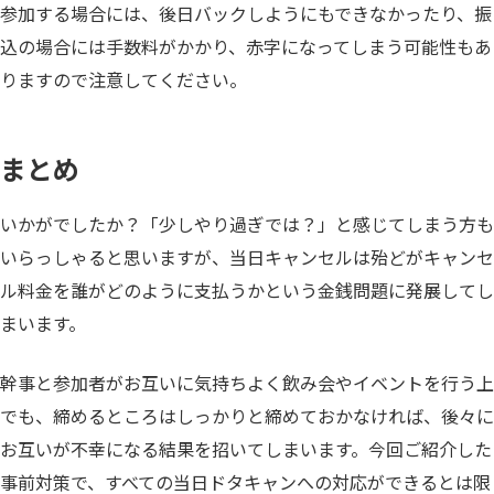
参加する場合には、後日バックしようにもできなかったり、振
込の場合には手数料がかかり、赤字になってしまう可能性もあ
りますので注意してください。
まとめ
いかがでしたか？「少しやり過ぎでは？」と感じてしまう方も
いらっしゃると思いますが、当日キャンセルは殆どがキャンセ
ル料金を誰がどのように支払うかという金銭問題に発展してし
まいます。
幹事と参加者がお互いに気持ちよく飲み会やイベントを行う上
でも、締めるところはしっかりと締めておかなければ、後々に
お互いが不幸になる結果を招いてしまいます。今回ご紹介した
事前対策で、すべての当日ドタキャンへの対応ができるとは限