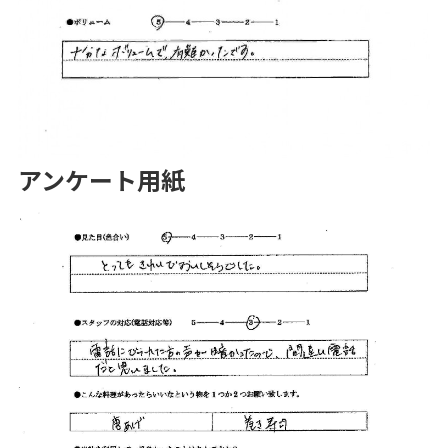
アンケート用紙