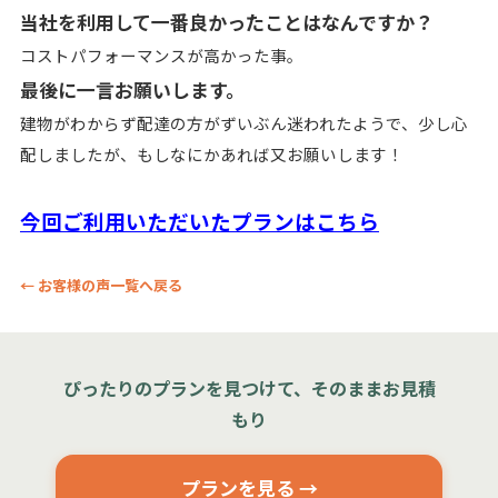
当社を利用して一番良かったことはなんですか？
コストパフォーマンスが高かった事。
最後に一言お願いします。
建物がわからず配達の方がずいぶん迷われたようで、
少し心
配しましたが、もしなにかあれば又お願いします！
今回ご利用いただいたプランはこちら
← お客様の声一覧へ戻る
ぴったりのプランを見つけて、そのままお見積
もり
プランを見る →