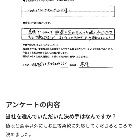
アンケートの内容
当社を選んでいただいた決め手はなんですか？
値段と食事以外にもお皿等柔軟に対応してくださる
ところで
決めました。