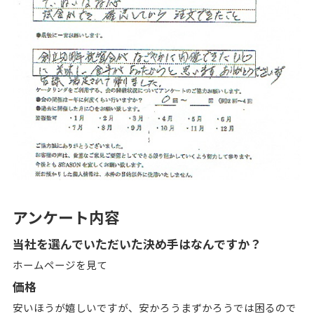
アンケート内容
当社を選んでいただいた決め手はなんですか？
ホームページを見て
価格
安いほうが嬉しいですが、安かろうまずかろうでは困るので