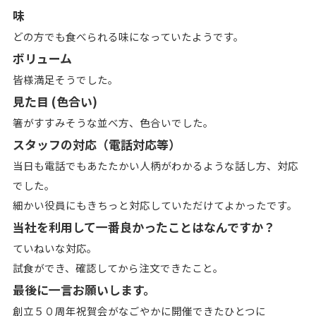
味
どの方でも食べられる味になっていたようです。
ボリューム
皆様満足そうでした。
見た目 (色合い)
箸がすすみそうな並べ方、色合いでした。
スタッフの対応（電話対応等）
当日も電話でもあたたかい人柄がわかるような話し方、対応
でした。
細かい役員にもきちっと対応していただけてよかったです。
当社を利用して一番良かったことはなんですか？
ていねいな対応。
試食ができ、確認してから注文できたこと。
最後に一言お願いします。
創立５０周年祝賀会がなごやかに開催できたひとつに