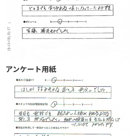
アンケート用紙