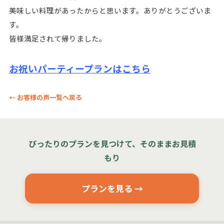
美味しい料理があったからと思います。ありがとうございま
す。
皆様満足されて帰りました。
お祝いパーティープランはこちら
← お客様の声一覧へ戻る
ぴったりのプランを見つけて、そのままお見積
もり
プランを見る →