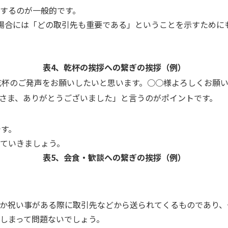
するのが一般的です。
場合には「どの取引先も重要である」ということを示すために
表4、乾杯の挨拶への繋ぎの挨拶（例）
乾杯のご発声をお願いしたいと思います。○○様よろしくお願い
さま、ありがとうございました」と言うのがポイントです。
です。
ていきましょう。
表5、会食・歓談への繋ぎの挨拶（例）
。
か祝い事がある際に取引先などから送られてくるものであり、
しまって問題ないでしょう。