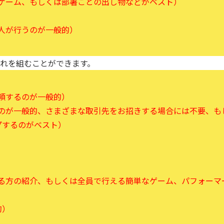
ゲーム、もしくは部署ごとの出し物などがベスト）
人が行うのが一般的）
れを組むことができます。
頼するのが一般的）
のが一般的、さまざまな取引先をお招きする場合には不要、も
プするのがベスト）
る方の紹介、もしくは全員で行える簡単なゲーム、パフォーマ
的）