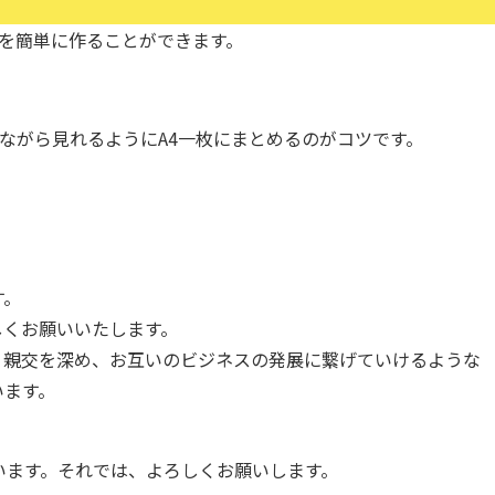
を簡単に作ることができます。
ながら見れるようにA4一枚にまとめるのがコツです。
す。
しくお願いいたします。
り親交を深め、お互いのビジネスの発展に繋げていけるような
います。
います。それでは、よろしくお願いします。