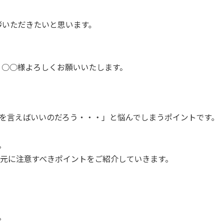
拶いただきたいと思います。
。○○様よろしくお願いいたします。
を言えばいいのだろう・・・」と悩んでしまうポイントです。
。
元に注意すべきポイントをご紹介していきます。
。