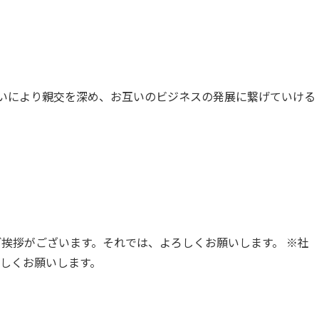
互いにより親交を深め、お互いのビジネスの発展に繋げていける
挨拶がございます。それでは、よろしくお願いします。 ※社
ろしくお願いします。