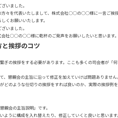
ございました。
の方々を代表いたしまして、株式会社○○の○○様に一言ご挨
ろしくお願いいたします。
ございました。
式会社○○の○○様に乾杯のご発声をお願いしたいと思います
方と挨拶のコツ
繋ぎの挨拶をする必要があります。ここも多くの司会者が「何
て、懇親会の主旨に沿って修正を加えていけば問題ありません
がどのような仕切りの挨拶をすれば良いのか、実際の挨拶例を
懇親会の主旨説明」です。
いように構成を入れ替えたり、修正していくと良いと思います