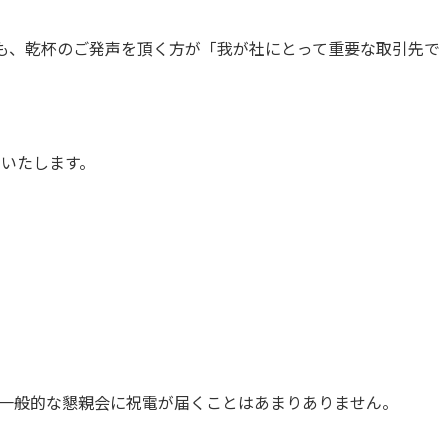
も、乾杯のご発声を頂く方が「我が社にとって重要な取引先で
いたします。
一般的な懇親会に祝電が届くことはあまりありません。