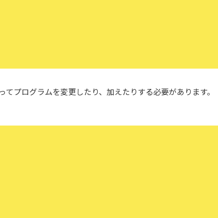
ってプログラムを変更したり、加えたりする必要があります。