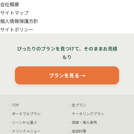
会社概要
サイトマップ
個人情報保護方針
サイトポリシー
ぴったりのプランを見つけて、そのままお見積
もり
プランを見る →
TOP
全プラン
オードブルプラン
ケータリングプラン
シーンから選ぶ
実績・導入事例
ドリンクメニュー
追加料理