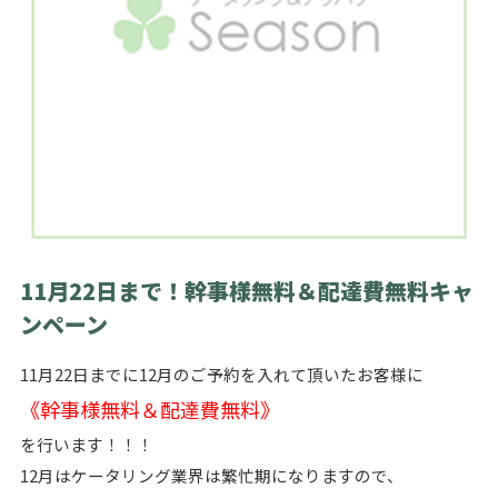
11月22日まで！幹事様無料＆配達費無料キャ
ンペーン
11月22日までに12月のご予約を入れて頂いたお客様に
《幹事様無料＆配達費無料》
を行います！！！
12月はケータリング業界は繁忙期になりますので、