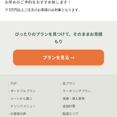
お早めのご予約をおすすめ致します！
※
3万円以上ご注文のお客様のみ対象となります。
ぴったりのプランを見つけて、そのままお見積
もり
プランを見る →
TOP
全プラン
オードブルプラン
ケータリングプラン
シーンから選ぶ
実績・導入事例
ドリンクメニュー
追加料理
お客様の声
配達エリア