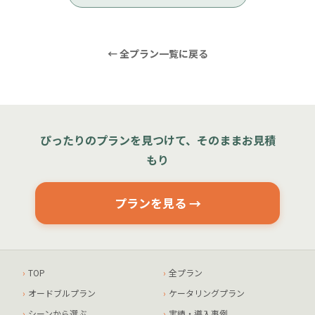
← 全プラン一覧に戻る
ぴったりのプランを見つけて、そのままお見積
もり
プランを見る →
TOP
全プラン
オードブルプラン
ケータリングプラン
シーンから選ぶ
実績・導入事例