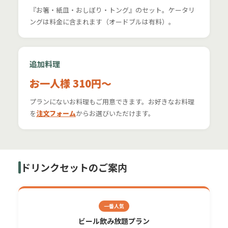
『お箸・紙皿・おしぼり・トング』のセット。ケータリ
ングは料金に含まれます（オードブルは有料）。
追加料理
お一人様 310円〜
プランにないお料理もご用意できます。お好きなお料理
を
注文フォーム
からお選びいただけます。
ドリンクセットのご案内
一番人気
ビール飲み放題プラン