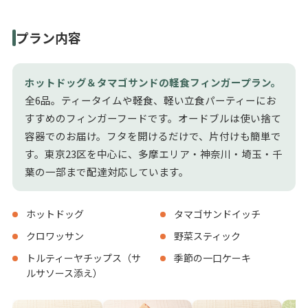
プラン内容
ホットドッグ＆タマゴサンドの軽食フィンガープラン。
全6品。ティータイムや軽食、軽い立食パーティーにお
すすめのフィンガーフードです。オードブルは使い捨て
容器でのお届け。フタを開けるだけで、片付けも簡単で
す。東京23区を中心に、多摩エリア・神奈川・埼玉・千
葉の一部まで配達対応しています。
ホットドッグ
タマゴサンドイッチ
クロワッサン
野菜スティック
トルティーヤチップス（サ
季節の一口ケーキ
ルサソース添え）