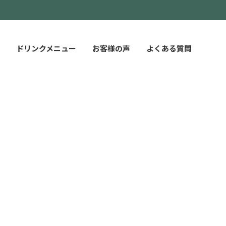
ドリンクメニュー
お客様の声
よくある質問