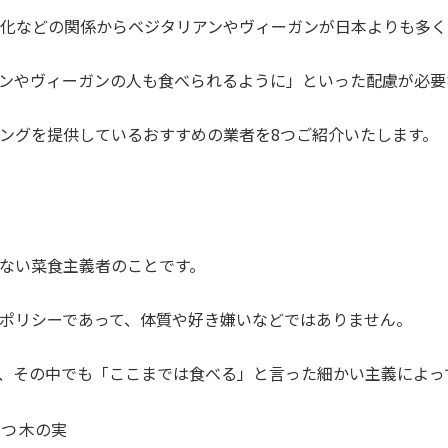
化などの関係からベジタリアンやヴィーガンが日本よりも多く
ンやヴィーガンの人も食べられるように」といった配慮が必要
ングを提供しているおすすめの業者を8つご紹介いたします。
ない菜食主義者のことです。
ポリシーであって、体質や好き嫌いなどではありません。
、その中でも「ここまでは食べる」と言った細かい主義によっ
みつ
木の実