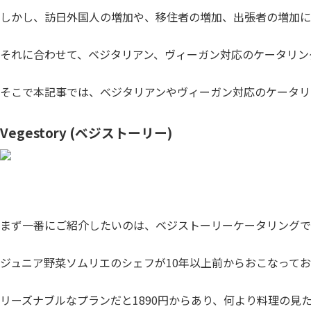
しかし、訪日外国人の増加や、移住者の増加、出張者の増加に
それに合わせて、ベジタリアン、ヴィーガン対応のケータリン
そこで本記事では、ベジタリアンやヴィーガン対応のケータリ
Vegestory (ベジストーリー)
まず一番にご紹介したいのは、ベジストーリーケータリングで
ジュニア野菜ソムリエのシェフが10年以上前からおこなって
リーズナブルなプランだと1890円からあり、何より料理の見