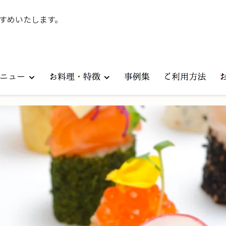
すめいたします。