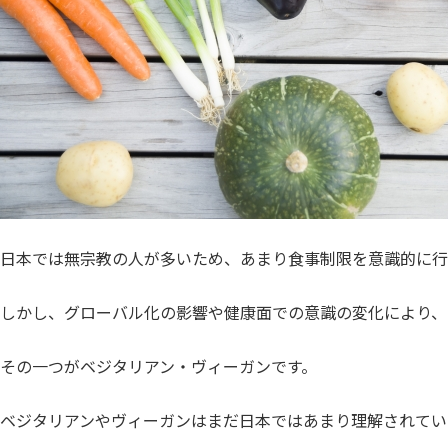
日本では無宗教の人が多いため、あまり食事制限を意識的に行
しかし、グローバル化の影響や健康面での意識の変化により、
その一つがベジタリアン・ヴィーガンです。
ベジタリアンやヴィーガンはまだ日本ではあまり理解されてい