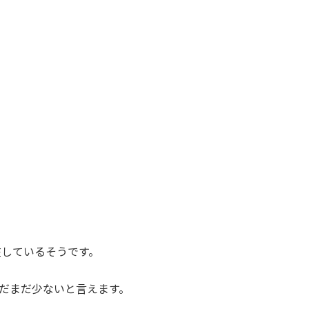
在しているそうです。
だまだ少ないと言えます。