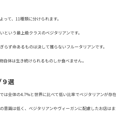
よって、11種類に分けられます。
いという最上級クラスのベジタリアンです。
ぎらず命あるものは決して獲らないフルータリアンです。
物自体は生き続けられるものしか食べません。
グ９選
では全体の4.7%と世界に比べて低い比率でベジタリアンが存
の意識は低く、ベジタリアンやヴィーガンに配慮したお店はま