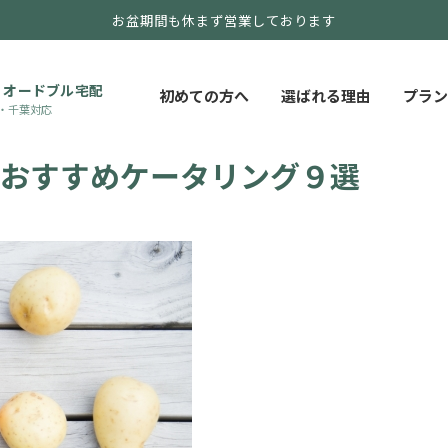
お盆期間も休まず営業しております
・オードブル宅配
初めての方へ
選ばれる理由
プラン
・千葉対応
のおすすめケータリング９選