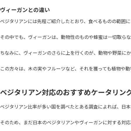
ヴィーガンとの違い
ベジタリアンには先程ご紹介したとおり、食べるものの範囲に
その中でも、ヴィーガンは、動物性のものや蜂蜜は一切取らな
ちなみに、ヴィーガンのさらに上を行くのが、動物や野菜にか
この方々は、木の実やフルーツなど、それを獲っても植物や動
ベジタリアン対応のおすすめケータリン
ベジタリアン比率が多い国を調べたとある調査によれば、日本
そのため、まだ日本のベジタリアンやヴィーガンに対する対応