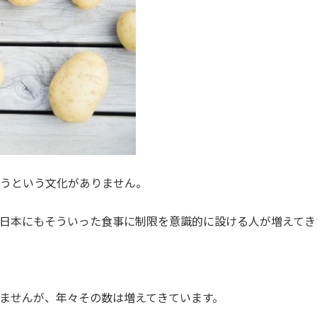
うという文化がありません。
日本にもそういった食事に制限を意識的に設ける人が増えてき
ませんが、年々その数は増えてきています。