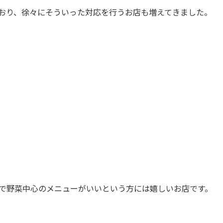
おり、徐々にそういった対応を行うお店も増えてきました。
しで野菜中心のメニューがいいという方には嬉しいお店です。