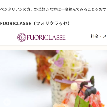
ベジタリアンの方、野菜好きな方は一度頼んでみることをおす
FUORICLASSE（フォリクラッセ）