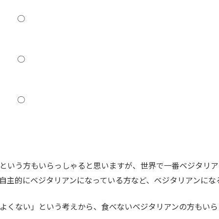
○
○
○
という方もいらっしゃると思いますが、世界で一番ベジタリア
自主的にベジタリアンになっている方など、ベジタリアンにな
よくない」という考えから、食べないベジタリアンの方もいら