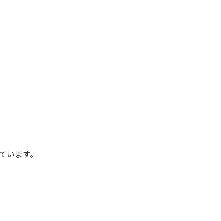
ています。