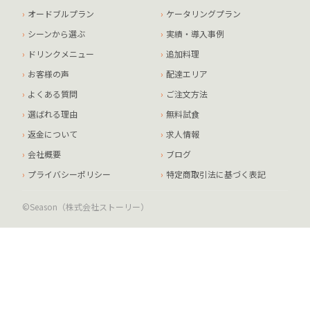
オードブルプラン
ケータリングプラン
シーンから選ぶ
実績・導入事例
ドリンクメニュー
追加料理
お客様の声
配達エリア
よくある質問
ご注文方法
選ばれる理由
無料試食
返金について
求人情報
会社概要
ブログ
プライバシーポリシー
特定商取引法に基づく表記
©Season（株式会社ストーリー）