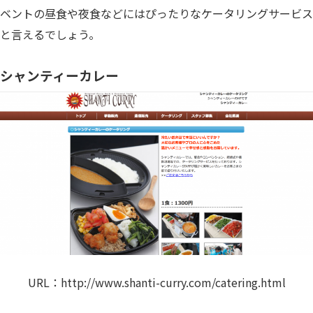
ベントの昼食や夜食などにはぴったりなケータリングサービス
と言えるでしょう。
シャンティーカレー
URL：
http://www.shanti-curry.com/catering.html