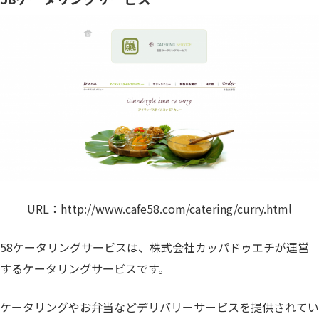
URL：
http://www.cafe58.com/catering/curry.html
58ケータリングサービスは、株式会社カッパドゥエチが運営
するケータリングサービスです。
ケータリングやお弁当などデリバリーサービスを提供されてい