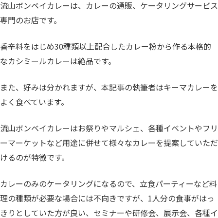
流山ボンベイカレーは、カレーの通販、ケータリングサービス
専門のお店です。
香辛料をはじめ30種類以上配合したカレー粉から作る本格的
なカシミールカレーは絶品です。
また、好みは分かれますが、本記事の執筆者はキーマカレーを
よく食べています。
流山ボンベイカレーはお祭りやマルシェ、各種イベントやフリ
ーマーケットなど用途に併せて様々なカレーを提案していただ
けるのが特徴です。
カレーのみのケータリングになるので、立食パーティーなど料
理の種類が必要な場合には不向きですが、1人分の食事がはっ
きりとしていた方が良い、セミナーや研修会、展示会、各種イ