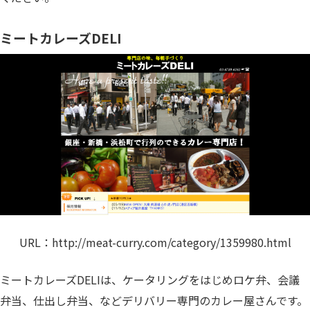
ミートカレーズDELI
URL：
http://meat-curry.com/category/1359980.html
ミートカレーズDELIは、ケータリングをはじめロケ弁、会議
弁当、仕出し弁当、などデリバリー専門のカレー屋さんです。