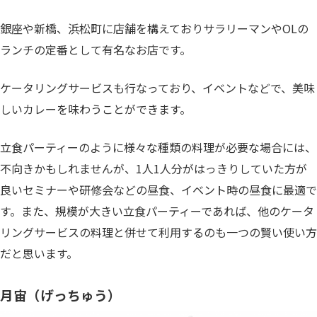
銀座や新橋、浜松町に店舗を構えておりサラリーマンやOLの
ランチの定番として有名なお店です。
ケータリングサービスも行なっており、イベントなどで、美味
しいカレーを味わうことができます。
立食パーティーのように様々な種類の料理が必要な場合には、
不向きかもしれませんが、1人1人分がはっきりしていた方が
良いセミナーや研修会などの昼食、イベント時の昼食に最適で
す。また、規模が大きい立食パーティーであれば、他のケータ
リングサービスの料理と併せて利用するのも一つの賢い使い方
だと思います。
月宙（げっちゅう）