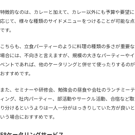
特徴的なのは、カレーと加えて、カレー以外にも予算や要望に
応じて、様々な種類のサイドメニューをつけることが可能な点
です。
こちらも、立食パーティーのように料理の種類の多さが重要な
場合には、不向きと言えますが、規模の大きなパーティーやイ
ベントであれば、他のケータリングと併せて使ったりするのが
おすすめです。
また、セミナーや研修会、勉強会の昼食や会社のランチミーテ
ィング、社内パーティー、部活動やサークル活動、合宿など取
り分けるというよりは一人一分がはっきりしていた方が良いと
いう場合におすすめです。
58ケータリングサービス