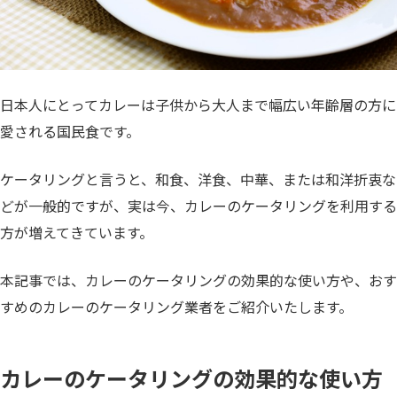
日本人にとってカレーは子供から大人まで幅広い年齢層の方に
愛される国民食です。
ケータリングと言うと、和食、洋食、中華、または和洋折衷な
どが一般的ですが、実は今、カレーのケータリングを利用する
方が増えてきています。
本記事では、カレーのケータリングの効果的な使い方や、おす
すめのカレーのケータリング業者をご紹介いたします。
カレーのケータリングの効果的な使い方