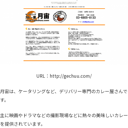
URL：
http://gechuu.com/
月宙は、ケータリングなど、デリバリー専門のカレー屋さんで
す。
主に映画やドラマなどの撮影現場などに熱々の美味しいカレー
を提供されています。