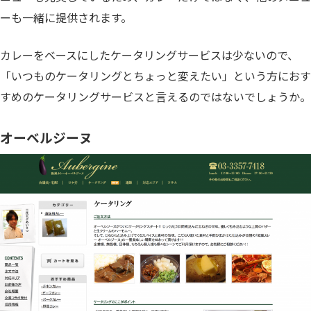
ーも一緒に提供されます。
カレーをベースにしたケータリングサービスは少ないので、
「いつものケータリングとちょっと変えたい」という方におす
すめのケータリングサービスと言えるのではないでしょうか。
オーベルジーヌ