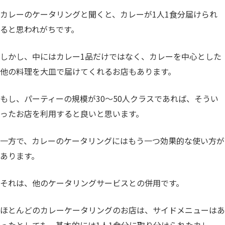
カレーのケータリングと聞くと、カレーが1人1食分届けられ
ると思われがちです。
しかし、中にはカレー1品だけではなく、カレーを中心とした
他の料理を大皿で届けてくれるお店もあります。
もし、パーティーの規模が30〜50人クラスであれば、そうい
ったお店を利用すると良いと思います。
一方で、カレーのケータリングにはもう一つ効果的な使い方が
あります。
それは、他のケータリングサービスとの併用です。
ほとんどのカレーケータリングのお店は、サイドメニューはあ