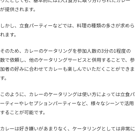
ったとしても、基本的には1人1食分に取り分けられたカレー
が提供されます。
しかし、立食パーティーなどでは、料理の種類の多さが求めら
れます。
そのため、カレーのケータリングを参加人数の3分の1程度の
数で依頼し、他のケータリングサービスと併用することで、参
加者の好みに合わせてカレーも楽しんでいただくことができま
す。
このように、カレーのケータリングは使い方によっては立食パ
ーティーやレセプションパーティーなど、様々なシーンで活用
することが可能です。
カレーは好き嫌いがあまりなく、ケータリングとしては非常に