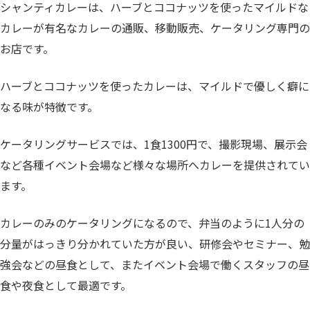
シャンティカレーは、ハーブとココナッツを使ったマイルドな
カレーが有名なカレーの通販、移動販売、ケータリング専門の
お店です。
ハーブとココナッツを使ったカレーは、マイルドで優しく癖に
なる味が特徴です。
ケータリングサービスでは、1食1300円で、撮影現場、展示会
など各種イベント会場など様々な場所へカレーを提供されてい
ます。
カレーのみのケータリングになるので、弁当のように1人分の
分量がはっきり分かれていた方が良い、研修会やセミナー、勉
強会などの昼食として、またイベント会場で働くスタッフの昼
食や夜食として最適です。