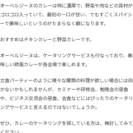
オーベルジーヌのカレーは特に濃厚で、野菜や肉などの具材が
ゴロゴロ入っていて、最初の一口が甘い、でもすごくスパイシ
ーで美味しいというのがたまらなく癖になります。
おすすめはチキンカレーと野菜カレーです。
オーベルジーヌは、ケータリングサービスも行なっており、美
味しい欧風カレーが各会場で楽しめます。
立食パーティーのように様々な種類の料理が欲しい場合には向
かないかもしれませんが、セミナーや研修会、勉強会の昼食
や、ビジネス交流会の昼食、会食などにはぴったりのケータリ
ングサービスと言えるのではないでしょうか。
ぜひ、カレーのケータリングを探している方は、検討してみて
ください。