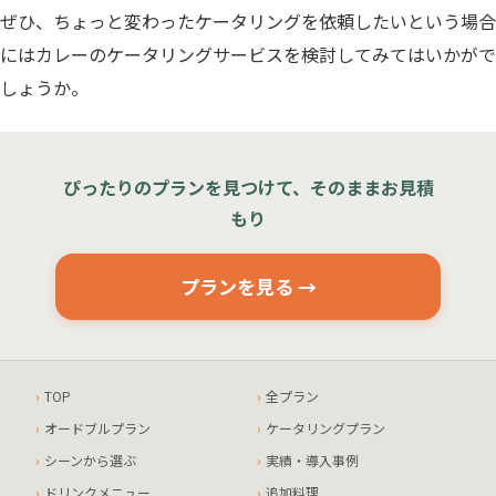
ぜひ、ちょっと変わったケータリングを依頼したいという場合
にはカレーのケータリングサービスを検討してみてはいかがで
しょうか。
ぴったりのプランを見つけて、そのままお見積
もり
プランを見る →
TOP
全プラン
オードブルプラン
ケータリングプラン
シーンから選ぶ
実績・導入事例
ドリンクメニュー
追加料理