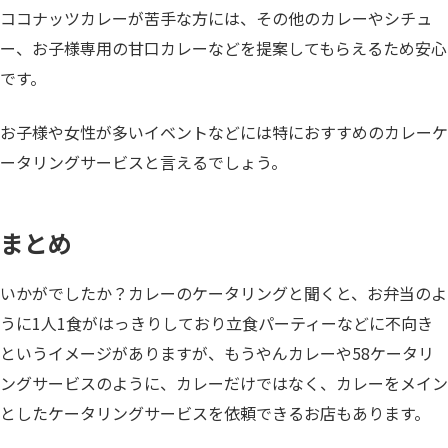
ココナッツカレーが苦手な方には、その他のカレーやシチュ
ー、お子様専用の甘口カレーなどを提案してもらえるため安心
です。
お子様や女性が多いイベントなどには特におすすめのカレーケ
ータリングサービスと言えるでしょう。
まとめ
いかがでしたか？カレーのケータリングと聞くと、お弁当のよ
うに1人1食がはっきりしており立食パーティーなどに不向き
というイメージがありますが、もうやんカレーや58ケータリ
ングサービスのように、カレーだけではなく、カレーをメイン
としたケータリングサービスを依頼できるお店もあります。