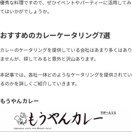
優秀な料理ですので、ぜひイベントやパーティーに活用してみ
てはいかがでしょうか。
おすすめのカレーケータリング7選
カレーのケータリングを提供している会社はあまり多くはあり
ませんが、探してみると意外と沢山あります。
本記事では、各社一体どのようなケータリングを提供されてい
るのかを詳しくご紹介していきます。
もうやんカレー