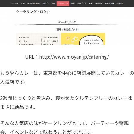
URL：
http://www.moyan.jp/catering/
もうやんカレーは、東京都を中心に店舗展開しているカレーの
人気店です。
2週間じっくりと煮込み、寝かせたグルテンフリーのカレーは
まさに絶品です。
そんな人気店の味がケータリングとして、パーティーや懇親
会、イベントなどで味わうことができます。