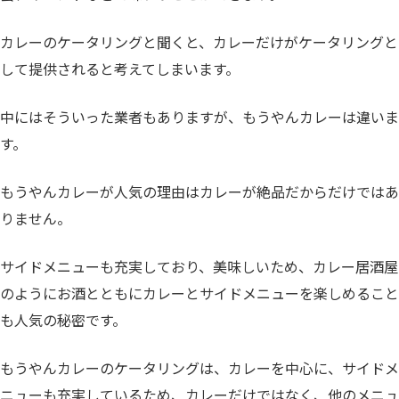
カレーのケータリングと聞くと、カレーだけがケータリングと
して提供されると考えてしまいます。
中にはそういった業者もありますが、もうやんカレーは違いま
す。
もうやんカレーが人気の理由はカレーが絶品だからだけではあ
りません。
サイドメニューも充実しており、美味しいため、カレー居酒屋
のようにお酒とともにカレーとサイドメニューを楽しめること
も人気の秘密です。
もうやんカレーのケータリングは、カレーを中心に、サイドメ
ニューも充実しているため、カレーだけではなく、他のメニュ