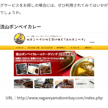
グサービスをお探しの場合には、ぜひ利用されてみてはいかが
でしょうか。
流山ボンベイカレー
URL：
http://www.nagareyamabombay.com/index.php