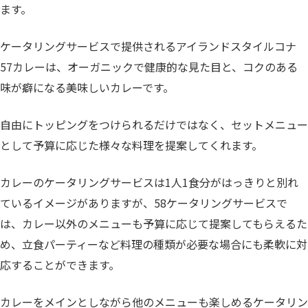
ます。
ケータリングサービスで提供されるアイランドスタイルコナ
57カレーは、オーガニックで健康的な見た目と、コクのある
味が癖になる美味しいカレーです。
自由にトッピングをつけられるだけではなく、セットメニュー
として予算に応じた様々な料理を提案してくれます。
カレーのケータリングサービスは1人1食分がはっきりと別れ
ているイメージがありますが、58ケータリングサービスで
は、カレー以外のメニューも予算に応じて提案してもらえるた
め、立食パーティーなど料理の種類が必要な場合にも柔軟に対
応することができます。
カレーをメインとしながら他のメニューも楽しめるケータリン