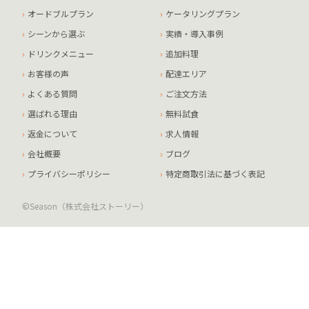
オードブルプラン
ケータリングプラン
シーンから選ぶ
実績・導入事例
ドリンクメニュー
追加料理
お客様の声
配達エリア
よくある質問
ご注文方法
選ばれる理由
無料試食
返金について
求人情報
会社概要
ブログ
プライバシーポリシー
特定商取引法に基づく表記
©Season（株式会社ストーリー）