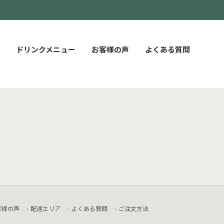
ドリンクメニュー
お客様の声
よくある質問
客様の声
配達エリア
よくある質問
ご注文方法