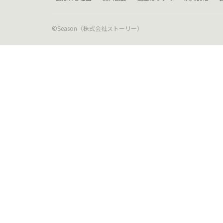
©Season（株式会社ストーリー）