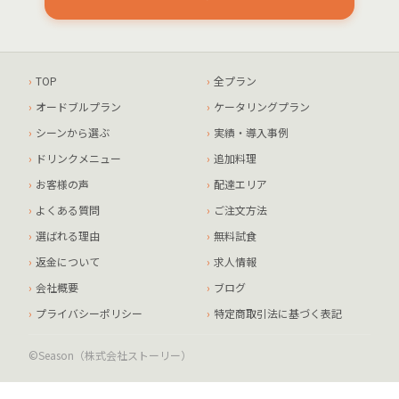
TOP
全プラン
オードブルプラン
ケータリングプラン
シーンから選ぶ
実績・導入事例
ドリンクメニュー
追加料理
お客様の声
配達エリア
よくある質問
ご注文方法
選ばれる理由
無料試食
返金について
求人情報
会社概要
ブログ
プライバシーポリシー
特定商取引法に基づく表記
©Season（株式会社ストーリー）