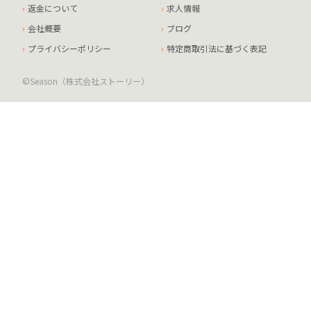
返金について
求人情報
会社概要
ブログ
プライバシーポリシー
特定商取引法に基づく表記
©Season（株式会社ストーリー）