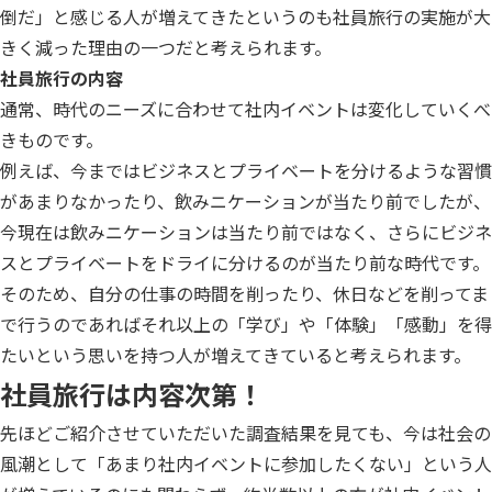
倒だ」と感じる人が増えてきたというのも社員旅行の実施が大
きく減った理由の一つだと考えられます。
社員旅行の内容
通常、時代のニーズに合わせて社内イベントは変化していくべ
きものです。
例えば、今まではビジネスとプライベートを分けるような習慣
があまりなかったり、飲みニケーションが当たり前でしたが、
今現在は飲みニケーションは当たり前ではなく、さらにビジネ
スとプライベートをドライに分けるのが当たり前な時代です。
そのため、自分の仕事の時間を削ったり、休日などを削ってま
で行うのであればそれ以上の「学び」や「体験」「感動」を得
たいという思いを持つ人が増えてきていると考えられます。
社員旅行は内容次第！
先ほどご紹介させていただいた調査結果を見ても、今は社会の
風潮として「あまり社内イベントに参加したくない」という人