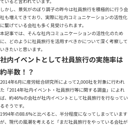
ていると言われています。
しかし、景気がのぼり調子の昨今は社員旅行を積極的に行う会
社も増えてきており、実際に社内コミュニケーションの活性化
に繋げている会社も多く見受けられます。
本記事では、そんな社内コミュニケーションの活性化のため
に、どのように社員旅行を活用すべきかについて深く考察して
いきたいと思います。
社内イベントとして社員旅行の実施率は
約半数！？
2014年6月に産労総合研究所によって2,000社を対象に行われ
た「2014年社内イベント・社員旅行等に関する調査」によれ
ば、約46%の会社が社内イベントとして社員旅行を行なってい
るそうです。
1994年の88.6%と比べると、半分程度になってしまっています
が、現代の風潮を考えると「まだ社員旅行をやっている会社が