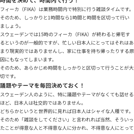
フィーカ（FIKA）は業務時間内で特別に行う雑談タイムです。
そのため、しっかりと1時間なら1時間と時間を区切って行い
ましょう。
スウェーデンでは15時のフィーカ（FIKA）が終わると帰宅す
るというのが一般的ですが、忙しい日本人にとってはそれはあ
まり現実的ではありませんし、家に仕事を持ち帰ったりする原
因にもなってしまいます。
そのため、あらかじめ時間をしっかりと区切って行うことが大
切です。
議題やテーマを毎回決めておく！
スウェーデン人のように、特に議題やテーマがなくても話せる
ほど、日本人は社交的ではありません。
どちらかというと世界的に見れば日本人はシャイな人種です。
そのため「雑談をしてください」と言われれば当然、そういっ
たことが得意な人と不得意な人に分かれ、不得意な人にとって