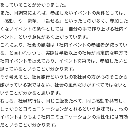
をしていることが分かりました。
また、同調査によれば、参加したいイベントの条件としては、
「感動」や「豪華」「話せる」といったものが多く、参加した
くないイベントの条件としては「自分の手で作り上げる社内イ
ベント」という意見が多く上がっています。
これにより、社会の風潮は「社内イベントの参加者が減ってい
る」と言われつつも、実際は半数以上の社員が肯定的な味方で
社内イベントを捉えており、イベント次第では、参加したいと
思っているということが分かります。
そう考えると、社員旅行というものを社員の方が心のそこから
嫌がっている訳ではない、社会の風潮だけがすべてではないと
いうことが分かると思います。
むしろ、社員旅行は、同じご飯をたべて、同じ感動を共有し、
しっかりとコミュニケーションがとれるという意味では、他の
イベントよりもより社内コミュニケーションの活性化には有効
だということが分かります。