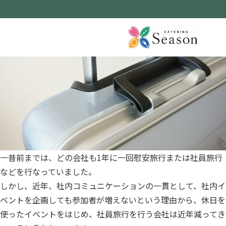
一昔前までは、どの会社も1年に一回慰安旅行または社員旅行
などを行なっていました。
しかし、近年、社内コミュニケーションの一貫として、社内イ
ベントを企画しても参加者が増えないという理由から、休日を
使ったイベントをはじめ、社員旅行を行う会社は近年減ってき