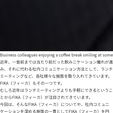
Business colleagues enjoying a coffee break smiling at some
近年、一昔前までは当たり前だった飲みニケーション離れが進
み、それに代わる社内コミュニケーション方法として、ランチ
ミーティングなど、各社様々な施策を取り入れてきています。
FIKA（フィーカ）もその一つです。
むしろ近年はランチミーティングよりも手軽にできるというこ
とからFIKA（フィーカ）が注目されてきています。
今回は、そんなFIKA（フィーカ）についてや、社内コミュニ
ケーションを深める施策の一貫としてFIKA（フィーカ）を円