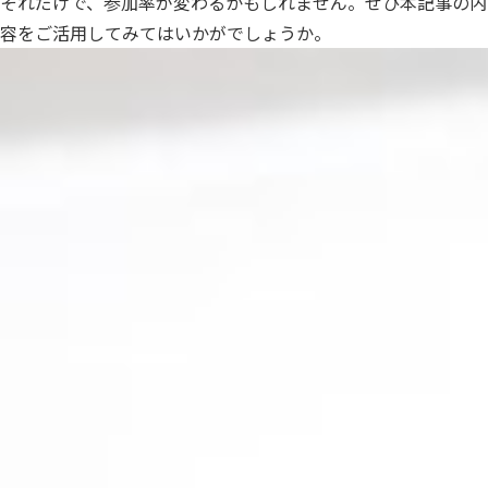
それだけで、参加率が変わるかもしれません。ぜひ本記事の内
容をご活用してみてはいかがでしょうか。