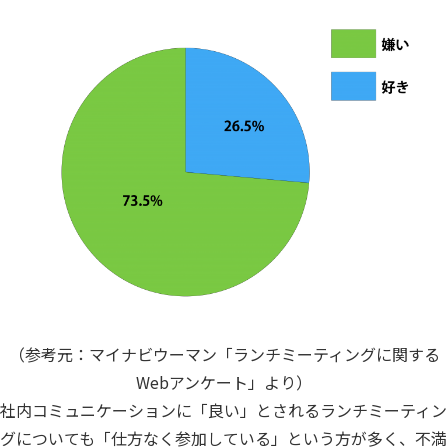
（参考元：マイナビウーマン「ランチミーティングに関する
Webアンケート」より）
社内コミュニケーションに「良い」とされるランチミーティン
グについても「仕方なく参加している」という方が多く、不満