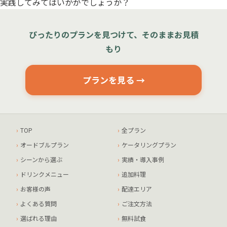
実践してみてはいかがでしょうか？
ぴったりのプランを見つけて、そのままお見積
もり
プランを見る →
TOP
全プラン
オードブルプラン
ケータリングプラン
シーンから選ぶ
実績・導入事例
ドリンクメニュー
追加料理
お客様の声
配達エリア
よくある質問
ご注文方法
選ばれる理由
無料試食