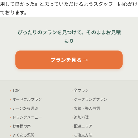
用して良かった』と思っていただけるようスタッフ一同心がけ
ております。
ぴったりのプランを見つけて、そのままお見積
もり
プランを見る →
TOP
全プラン
オードブルプラン
ケータリングプラン
シーンから選ぶ
実績・導入事例
ドリンクメニュー
追加料理
お客様の声
配達エリア
よくある質問
ご注文方法