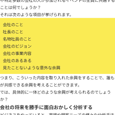
ことは何でしょうか？
それは次のような項目が挙げられます。
会社のこと
社長のこと
名物社員のこと
会社のビジョン
会社の事業内容
会社のあるある
見たことないような意外な余興
つまり、こういった内容を取り入れた余興をすることで、誰も
が共感できる余興を考えることができます。
では、具体的に一体どのような余興が考えられるのでしょう
か？
会社の将来を勝手に面白おかしく分析する
ビジネスをやっていると、市場や顧客ニーズの様々な分析手法