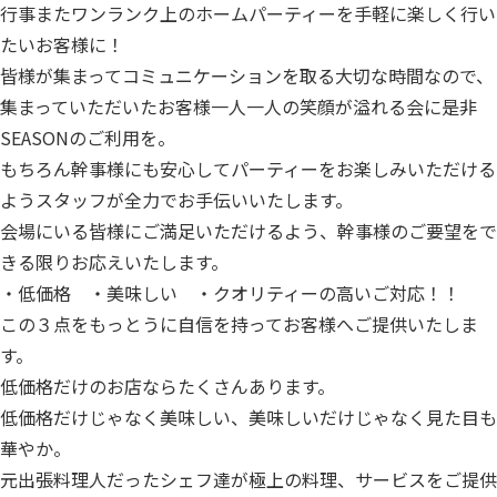
行事またワンランク上のホームパーティーを手軽に楽しく行い
たいお客様に！
皆様が集まってコミュニケーションを取る大切な時間なので、
集まっていただいたお客様一人一人の笑顔が溢れる会に是非
SEASONのご利用を。
もちろん幹事様にも安心してパーティーをお楽しみいただける
ようスタッフが全力でお手伝いいたします。
会場にいる皆様にご満足いただけるよう、幹事様のご要望をで
きる限りお応えいたします。
・低価格 ・美味しい ・クオリティーの高いご対応！！
この３点をもっとうに自信を持ってお客様へご提供いたしま
す。
低価格だけのお店ならたくさんあります。
低価格だけじゃなく美味しい、美味しいだけじゃなく見た目も
華やか。
元出張料理人だったシェフ達が極上の料理、サービスをご提供