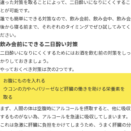
違った対策を取ることによって、二日酔いになりにくくするこ
とが可能です。
誰でも簡単にできる対策なので、飲み会前、飲み会中、飲み会
後から寝る前まで、それぞれのタイミングでぜひ試してみてく
ださい。
飲み会前にできる二日酔い対策
二日酔いになりにくくするためにはお酒を飲む前の対策をしっ
かりしておきましょう。
やっておくべき対策は次の2つです。
お腹にものを入れる
ウコンの力やヘパリーゼなど肝臓の働きを助ける栄養素を
取る
まず、人間の体は空腹時にアルコールを摂取すると、他に吸収
するものがない為、アルコールを急速に吸収してしまいます。
これは急激に肝臓に負担をかけてしまうため、うまく肝臓の分