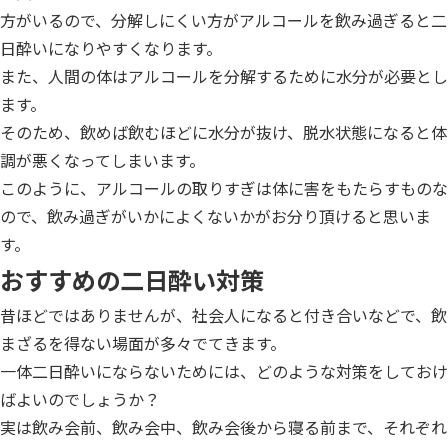
方がいるので、分解しにくい方がアルコールを飲み過ぎると二
日酔いになりやすくなります。
また、人間の体はアルコールを分解するために水分が必要とし
ます。
そのため、飲めば飲むほどに水分が抜け、脱水状態になると体
調が悪くなってしまいます。
このように、アルコールの取りすぎは体に害をもたらすものな
ので、飲み過ぎがいかによくないかがお分り頂けると思いま
す。
おすすめの二日酔い対策
昔ほどではありませんが、社会人になると付き合いなどで、飲
まざるを得ない場面が多々でてきます。
一体二日酔いにならないためには、どのような対策をしておけ
ばよいのでしょうか？
実は飲み会前、飲み会中、飲み会後から寝る前まで、それぞれ