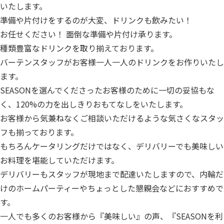
いたします。
準備や片付けをするのが大変、ドリンクも飲みたい！
お任せください！ 面倒な準備や片付け承ります。
種類豊富なドリンクを取り揃えております。
バーテンスタッフがお客様一人一人のドリンクをお作りいたし
ます。
SEASONを選んでくださったお客様のために一切の妥協もな
く、120%の力を出しきりおもてなしをいたします。
お客様から気兼ねなくご相談いただけるような気さくなスタッ
フも揃っております。
もちろんケータリングだけではなく、デリバリーでも美味しい
お料理を堪能していただけます。
デリバリーもスタッフが現地まで配達いたしますので、内輪だ
けのホームパーティーやちょっとした懇親会などにおすすめで
す。
一人でも多くのお客様から『美味しい』の声、『SEASONを利