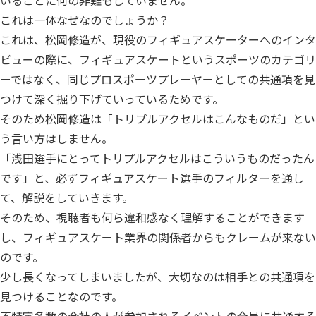
これは一体なぜなのでしょうか？
これは、松岡修造が、現役のフィギュアスケーターへのインタ
ビューの際に、フィギュアスケートというスポーツのカテゴリ
ーではなく、同じプロスポーツプレーヤーとしての共通項を見
つけて深く掘り下げていっているためです。
そのため松岡修造は「トリプルアクセルはこんなものだ」とい
う言い方はしません。
「浅田選手にとってトリプルアクセルはこういうものだったん
です」と、必ずフィギュアスケート選手のフィルターを通し
て、解説をしていきます。
そのため、視聴者も何ら違和感なく理解することができます
し、フィギュアスケート業界の関係者からもクレームが来ない
のです。
少し長くなってしまいましたが、大切なのは相手との共通項を
見つけることなのです。
不特定多数の会社の人が参加されるイベントの全員に共通する