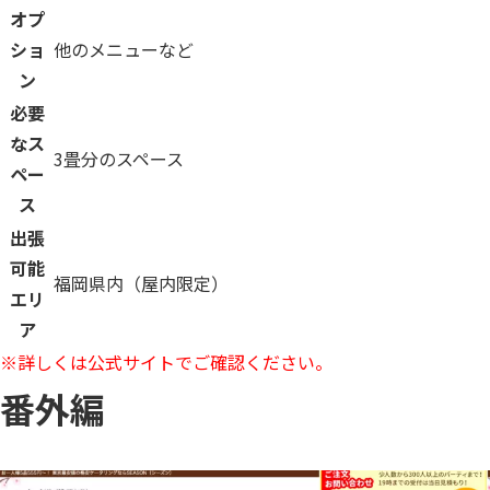
オプ
ショ
他のメニューなど
ン
必要
なス
3畳分のスペース
ペー
ス
出張
可能
福岡県内（屋内限定）
エリ
ア
※詳しくは公式サイトでご確認ください。
番外編