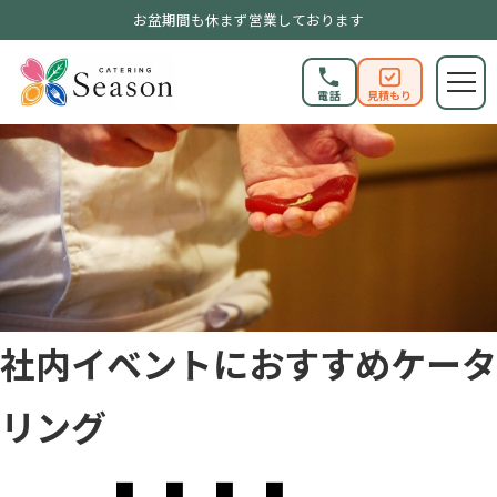
お盆期間も休まず営業しております
電話
見積もり
社内イベントにおすすめケータ
リング