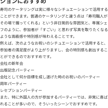
ションにおすすめ
寿司のケータリングは実に様々なシチュエーションで活用する
ことができます。普通のケータリングと違う点は「寿司職人が
その場で握ってくれる」という非日常的な雰囲気と、専属シェ
フのように、参加者が「すごい」と思わず写真を取りたくなる
ような高級感や特別感が味わえることです。
例えば、次のようなお祝いのシチュエーションで活用すると、
参加者の満足度がより上がりますし、会の特別感も創出するこ
とができるのでおすすめです。
会社の新年会
出版記念パーティー
会社として何か目標を成し遂げた時のお祝いのパーティー
周年パーティー
レセプションパーティー
また、特に外国人の方が参加するパーティーでは、非常に喜ば
れることが多いので、そういったシーンでおすすめです。