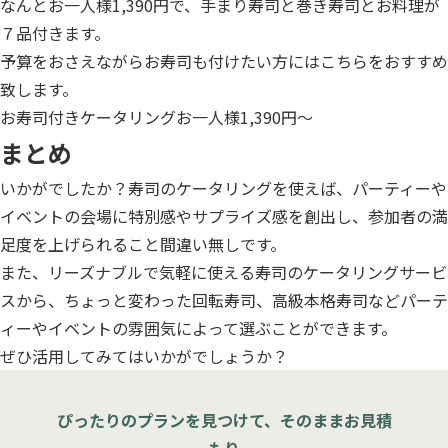
なんとお一人様1,390円で、手まり寿司と巻き寿司とお料理が
７品付きます。
予算をおさえながらお寿司も付けたい方にはこちらをおすすめ
致します。
お寿司付きケータリングお一人様1,390円〜
まとめ
いかがでしたか？寿司のケータリングを使えば、パーティーや
イベントの会場に特別感やサプライズ感を創出し、参加者の満
足度を上げられること間違い無しです。
また、リーズナブルで気軽に使える寿司のケータリングサービ
スから、ちょっと変わった回転寿司、高級本格寿司などパーテ
ィーやイベントの雰囲気によって選ぶことができます。
ぜひ活用してみてはいかがでしょうか？
ぴったりのプランを見つけて、そのままお見積
もり