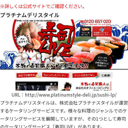
※詳しくは公式サイトでご確認ください。
プラチナムデリスタイル
URL：
http://www.platinumstyle-deli.jp/sushi-lp/
プラチナムデリスタイルは、株式会社プラチナスタイルが運営
するケータリングサービスです。様々な料理のジャンルでのケ
ータリングサービスを展開していますが、その1つとして寿司
のケータリングサービス「寿司LIVE」があります。