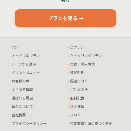
プランを見る →
TOP
全プラン
オードブルプラン
ケータリングプラン
シーンから選ぶ
実績・導入事例
ドリンクメニュー
追加料理
お客様の声
配達エリア
よくある質問
ご注文方法
選ばれる理由
無料試食
返金について
求人情報
会社概要
ブログ
プライバシーポリシー
特定商取引法に基づく表記