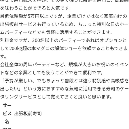
を味わうことができると人気です。
最低依頼額が5万円以上ですが、企業だけではなく家庭向けの
出張板前サービスも行っているため、ちょっと特別な日のホー
ムパーティーなどでも気軽に活用することができます。
別料金ですが、300名以上のパーティーであればオプションと
して200kg超の本マグロの解体ショーを依頼することもできま
す。
会社全体の周年パーティーなど、規模が大きいお祝いのイベン
トなどの余興としても使うことができて便利です。
「予算が厳しい、でもちょっと普段とは違う特別感や高級感を
出したい」という方におすすめな気軽に活用できる寿司のケー
タリングサービスとして覚えておくと良いと思います。
サー
ビス
出張板前寿司
名