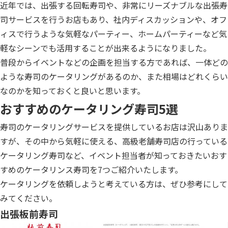
近年では、出張する回転寿司や、非常にリーズナブルな出張寿
司サービスを行うお店もあり、社内ディスカッションや、オフ
ィスで行うような気軽なパーティー、ホームパーティーなど気
軽なシーンでも活用することが出来るようになりました。
普段からイベントなどの企画を担当する方であれば、一体どの
ような寿司のケータリングがあるのか、また相場はどれくらい
なのかを知っておくと良いと思います。
おすすめのケータリング寿司5選
寿司のケータリングサービスを提供しているお店は沢山ありま
すが、その中から気軽に使える、高級老舗寿司店の行っている
ケータリング寿司など、イベント担当者が知っておきたいおす
すめのケータリンス寿司を7つご紹介いたします。
ケータリングを依頼しようと考えている方は、ぜひ参考にして
みてください。
出張板前寿司