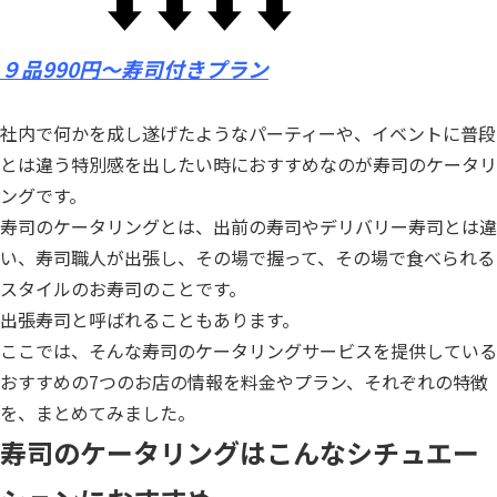
⬇︎⬇︎⬇︎⬇︎
９品990円〜寿司付きプラン
社内で何かを成し遂げたようなパーティーや、イベントに普段
とは違う特別感を出したい時におすすめなのが寿司のケータリ
ングです。
寿司のケータリングとは、出前の寿司やデリバリー寿司とは違
い、寿司職人が出張し、その場で握って、その場で食べられる
スタイルのお寿司のことです。
出張寿司と呼ばれることもあります。
ここでは、そんな寿司のケータリングサービスを提供している
おすすめの7つのお店の情報を料金やプラン、それぞれの特徴
を、まとめてみました。
寿司のケータリングはこんなシチュエー