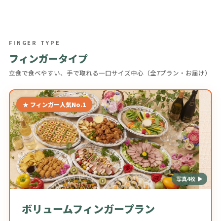
FINGER TYPE
フィンガータイプ
立食で食べやすい、手で取れる一口サイズ中心（全7プラン・お届け）
★ フィンガー人気No.1
写真4枚 ▶
ボリュームフィンガープラン