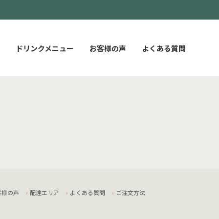
ドリンクメニュー
お客様の声
よくある質問
客様の声
配達エリア
よくある質問
ご注文方法