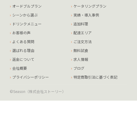
オードブルプラン
ケータリングプラン
シーンから選ぶ
実績・導入事例
ドリンクメニュー
追加料理
お客様の声
配達エリア
よくある質問
ご注文方法
選ばれる理由
無料試食
返金について
求人情報
会社概要
ブログ
プライバシーポリシー
特定商取引法に基づく表記
©Season（株式会社ストーリー）