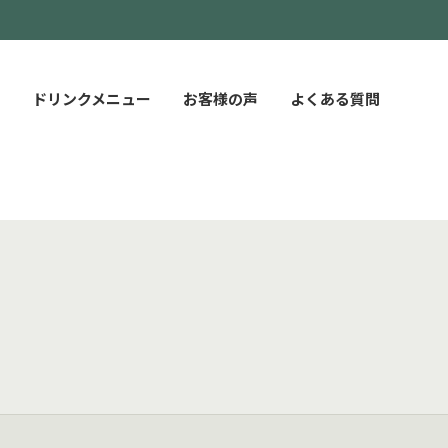
ドリンクメニュー
お客様の声
よくある質問