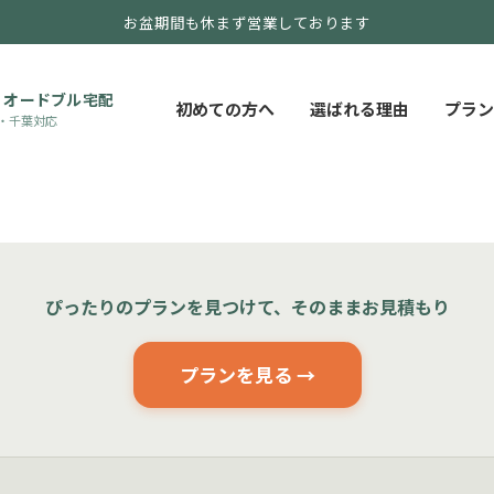
お盆期間も休まず営業しております
・オードブル宅配
初めての方へ
選ばれる理由
プラン
・千葉対応
ぴったりのプランを見つけて、そのままお見積もり
プランを見る →