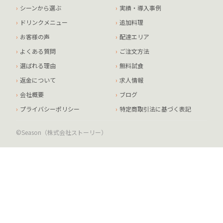
シーンから選ぶ
実績・導入事例
ドリンクメニュー
追加料理
お客様の声
配達エリア
よくある質問
ご注文方法
選ばれる理由
無料試食
返金について
求人情報
会社概要
ブログ
プライバシーポリシー
特定商取引法に基づく表記
©Season（株式会社ストーリー）