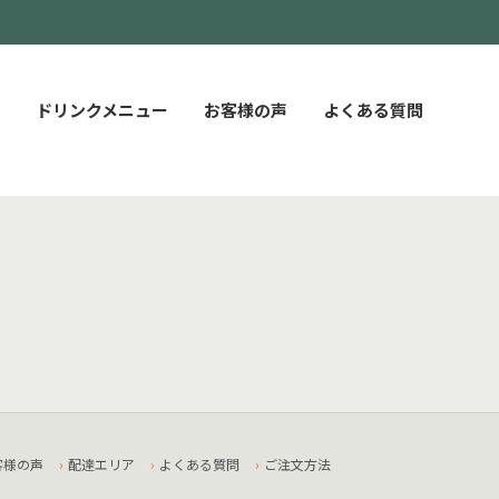
ドリンクメニュー
お客様の声
よくある質問
客様の声
配達エリア
よくある質問
ご注文方法