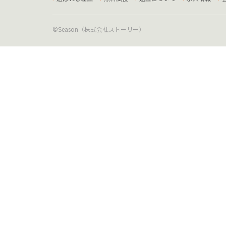
©Season（株式会社ストーリー）