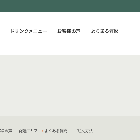
ドリンクメニュー
お客様の声
よくある質問
客様の声
配達エリア
よくある質問
ご注文方法