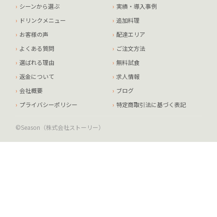
シーンから選ぶ
実績・導入事例
ドリンクメニュー
追加料理
お客様の声
配達エリア
よくある質問
ご注文方法
選ばれる理由
無料試食
返金について
求人情報
会社概要
ブログ
プライバシーポリシー
特定商取引法に基づく表記
©Season（株式会社ストーリー）