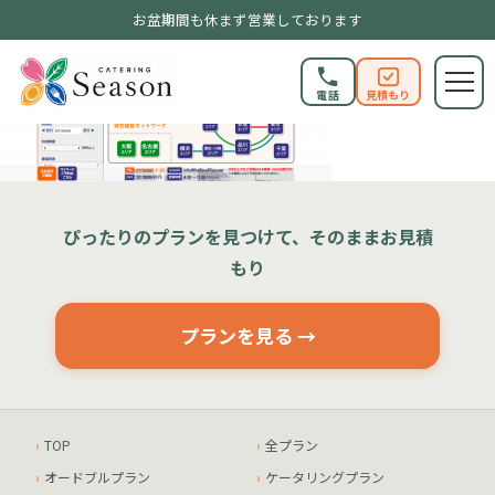
お盆期間も休まず営業しております
電話
見積もり
ぴったりのプランを見つけて、そのままお見積
もり
プランを見る →
TOP
全プラン
オードブルプラン
ケータリングプラン