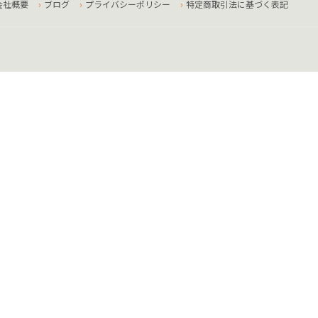
会社概要
ブログ
プライバシーポリシー
特定商取引法に基づく表記