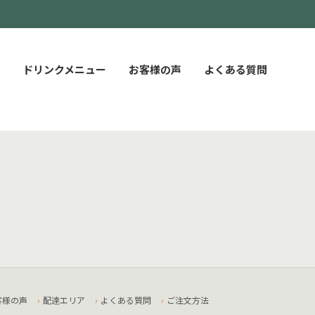
ドリンクメニュー
お客様の声
よくある質問
客様の声
配達エリア
よくある質問
ご注文方法