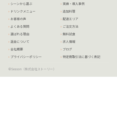
シーンから選ぶ
実績・導入事例
ドリンクメニュー
追加料理
お客様の声
配達エリア
よくある質問
ご注文方法
選ばれる理由
無料試食
返金について
求人情報
会社概要
ブログ
プライバシーポリシー
特定商取引法に基づく表記
©Season（株式会社ストーリー）