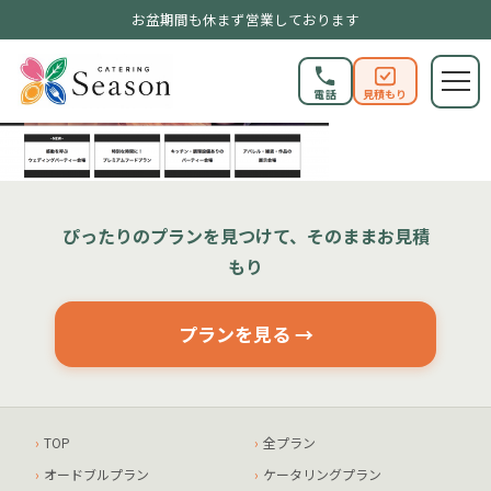
お盆期間も休まず営業しております
電話
見積もり
ぴったりのプランを見つけて、そのままお見積
もり
プランを見る →
TOP
全プラン
オードブルプラン
ケータリングプラン