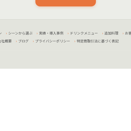
ン
シーンから選ぶ
実績・導入事例
ドリンクメニュー
追加料理
お
会社概要
ブログ
プライバシーポリシー
特定商取引法に基づく表記