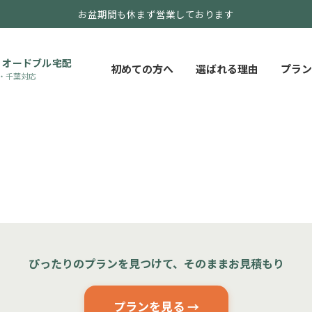
お盆期間も休まず営業しております
・オードブル宅配
初めての方へ
選ばれる理由
プラン
・千葉対応
ぴったりのプランを見つけて、そのままお見積もり
プランを見る →