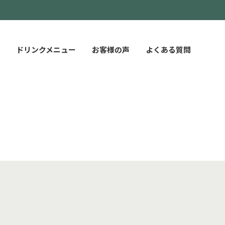
ドリンクメニュー
お客様の声
よくある質問