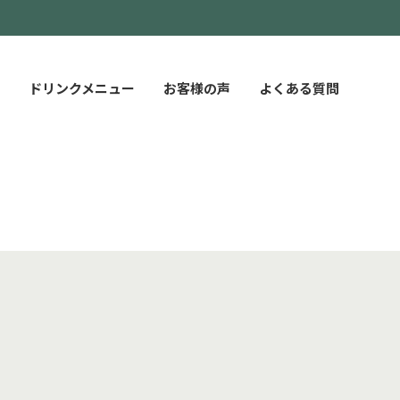
ドリンクメニュー
お客様の声
よくある質問