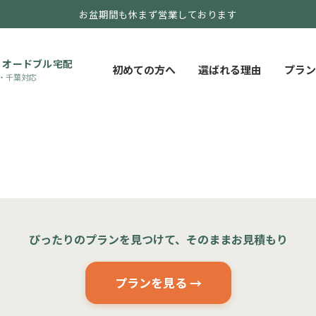
お盆期間も休まず営業しております
・オードブル宅配
初めての方へ
選ばれる理由
プラン
・千葉対応
ぴったりのプランを見つけて、そのままお見積もり
プランを見る →