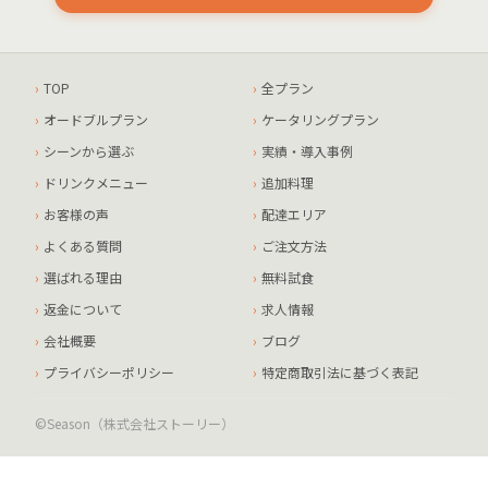
TOP
全プラン
オードブルプラン
ケータリングプラン
シーンから選ぶ
実績・導入事例
ドリンクメニュー
追加料理
お客様の声
配達エリア
よくある質問
ご注文方法
選ばれる理由
無料試食
返金について
求人情報
会社概要
ブログ
プライバシーポリシー
特定商取引法に基づく表記
©Season（株式会社ストーリー）